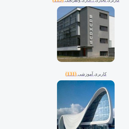
(131)
کاربری آموزشی