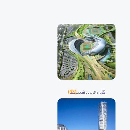
(53)
کاربری ورزشی