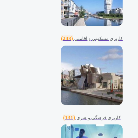
(248)
کاربری مسکونی و اقامتی
(131)
کاربری فرهنگی و هنری