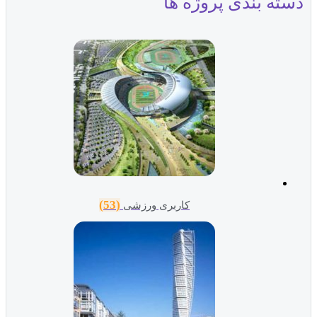
دسته بندی پروژه ها
(53)
کاربری ورزشی