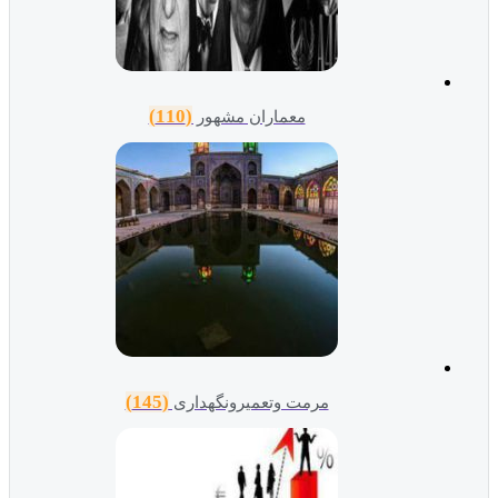
(110)
معماران مشهور
(145)
مرمت وتعمیرونگهداری