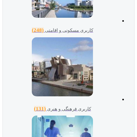
(248)
کاربری مسکونی و اقامتی
(131)
کاربری فرهنگی و هنری