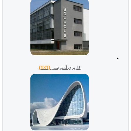
(131)
کاربری آموزشی