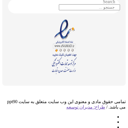
Search
تمامی حقوق مادی و معنوی این وب سایت متعلق به سایت ppt90
می باشد. /
طراح: مدیران توسعه