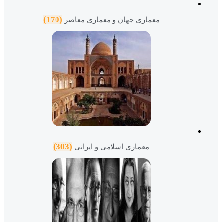
(170)
معماری جهان و معماری معاصر
(303)
معماری اسلامی و ایرانی