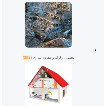
(232)
تحلیل ، زلزله و مقاوم سازی