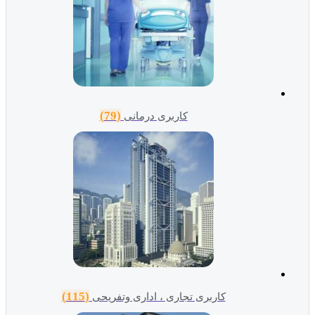
(79)
کاربری درمانی
(115)
کاربری تجاری ، اداری وتفریحی