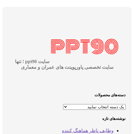
سایت ppt90 ؛ تنها
سایت تخصصی پاورپوینت های عمران و معماری
دسته‌های محصولات
نوشته‌های تازه
وظایف ناظر هماهنگ کننده