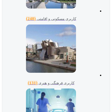
(248)
کاربری مسکونی و اقامتی
(131)
کاربری فرهنگی و هنری