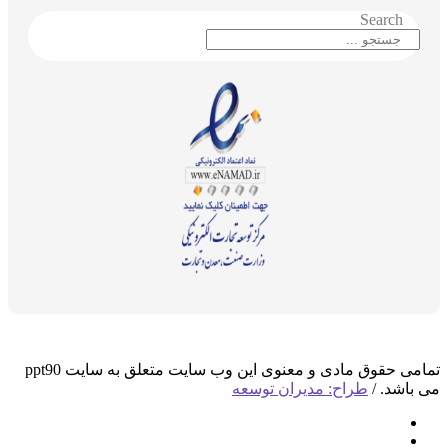
Search
تمامی حقوق مادی و معنوی این وب سایت متعلق به سایت ppt90
می باشد. /
طراح: مدیران توسعه