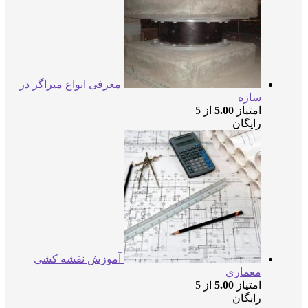
معرفی انواع میراگر در
سازه
امتیاز
5.00
از 5
رایگان
آموزش نقشه کشی
معماری
امتیاز
5.00
از 5
رایگان