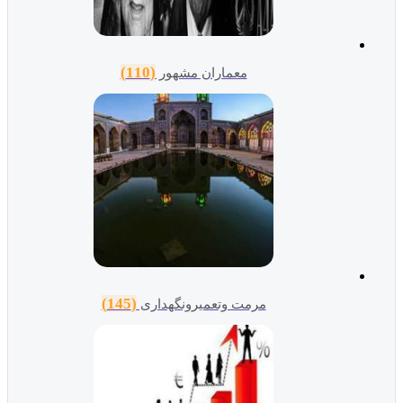
(110)
معماران مشهور
(145)
مرمت وتعمیرونگهداری