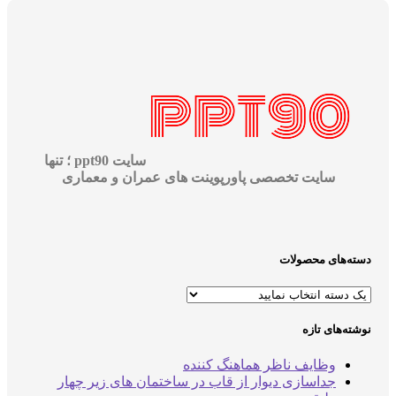
سایت ppt90 ؛ تنها
سایت تخصصی پاورپوینت های عمران و معماری
دسته‌های محصولات
نوشته‌های تازه
وظایف ناظر هماهنگ کننده
جداسازی دیوار از قاب در ساختمان های زیر چهار