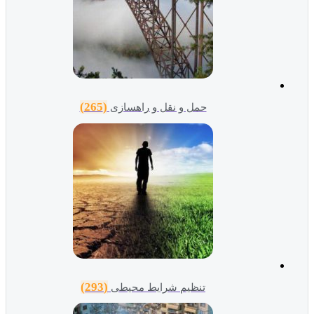
(265)
حمل و نقل و راهسازی
(293)
تنظیم شرایط محیطی