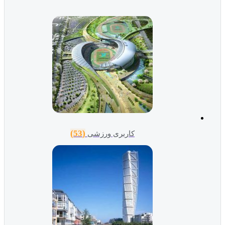
(53)
کاربری ورزشی