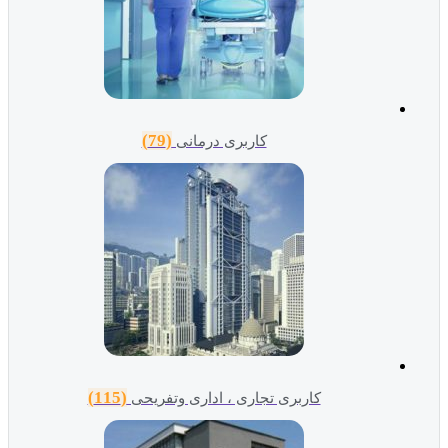
(79)
کاربری درمانی
(115)
کاربری تجاری ، اداری وتفریحی