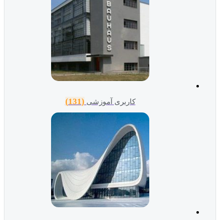
(131)
کاربری آموزشی