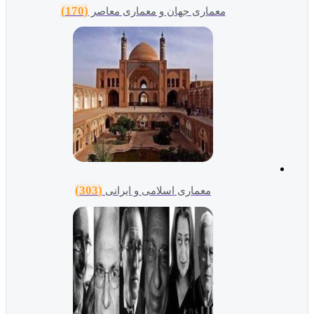
(170)
معماری جهان و معماری معاصر
(303)
معماری اسلامی و ایرانی