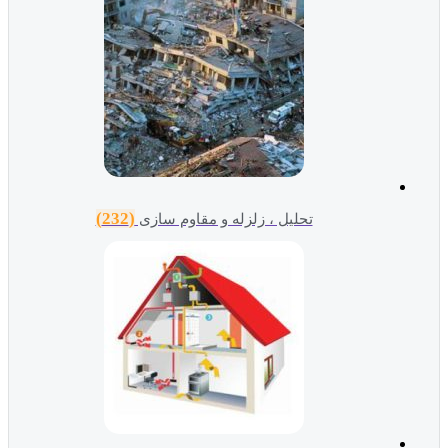
(232)
تحلیل ، زلزله و مقاوم سازی