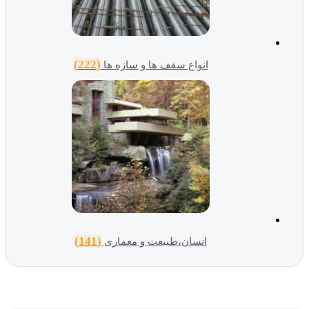
(222)
انواع سقف ها و سازه ها
(141)
انسان،طبیعت و معماری