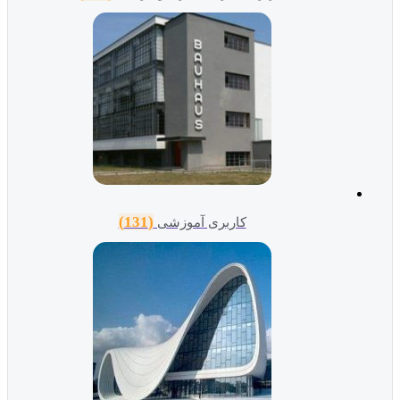
(131)
کاربری آموزشی