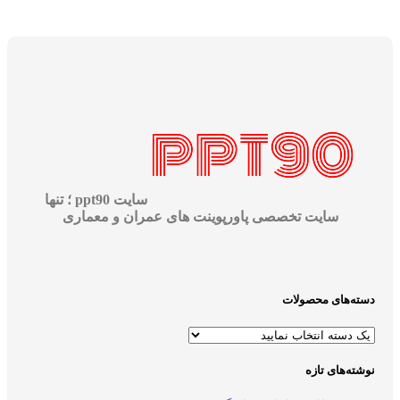
سایت ppt90 ؛ تنها
سایت تخصصی پاورپوینت های عمران و معماری
دسته‌های محصولات
نوشته‌های تازه