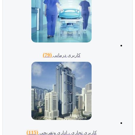
(79)
کاربری درمانی
(115)
کاربری تجاری ، اداری وتفریحی