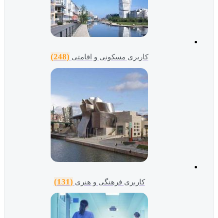
(248)
کاربری مسکونی و اقامتی
(131)
کاربری فرهنگی و هنری