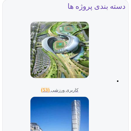
دسته بندی پروژه ها
(53)
کاربری ورزشی