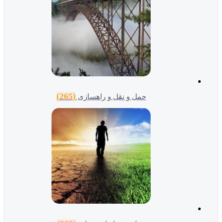
(265)
حمل و نقل و راهسازی