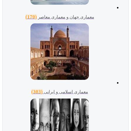
(170)
معماری جهان و معماری معاصر
(303)
معماری اسلامی و ایرانی