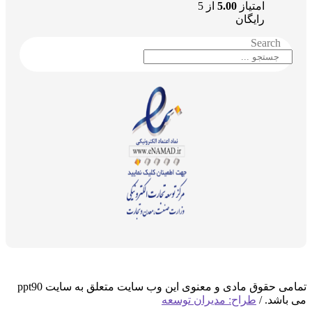
امتیاز
5.00
از 5
رایگان
Search
تمامی حقوق مادی و معنوی این وب سایت متعلق به سایت ppt90
می باشد. /
طراح: مدیران توسعه