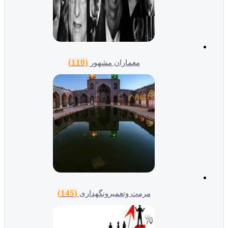
(110)
معماران مشهور
(145)
مرمت وتعمیرونگهداری