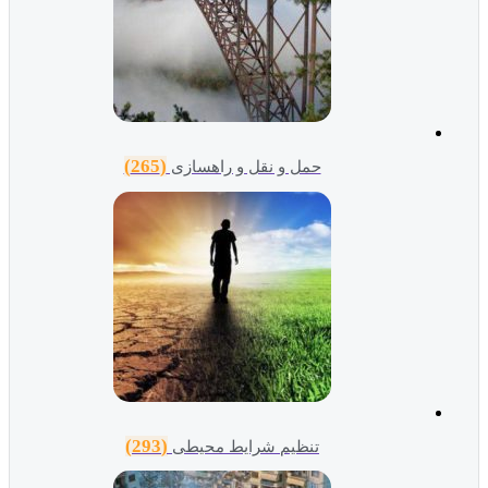
(265)
حمل و نقل و راهسازی
(293)
تنظیم شرایط محیطی