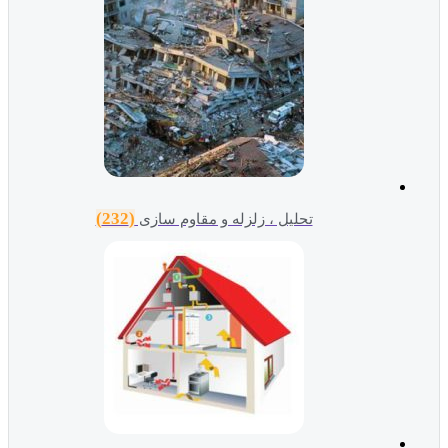
(232)
تحلیل ، زلزله و مقاوم سازی