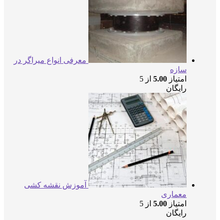
معرفی انواع میراگر در
سازه
امتیاز
5.00
از 5
رایگان
آموزش نقشه کشی
معماری
امتیاز
5.00
از 5
رایگان