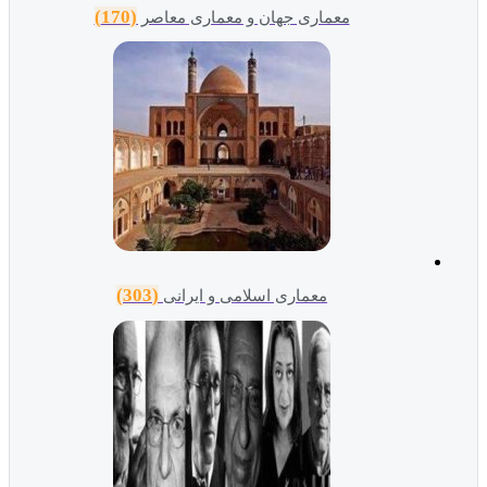
(170)
معماری جهان و معماری معاصر
(303)
معماری اسلامی و ایرانی