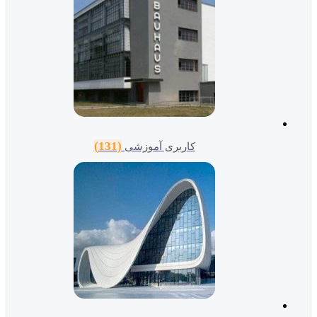
(131)
کاربری آموزشی