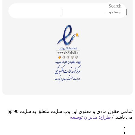
Search
تمامی حقوق مادی و معنوی این وب سایت متعلق به سایت ppt90
می باشد. /
طراح: مدیران توسعه