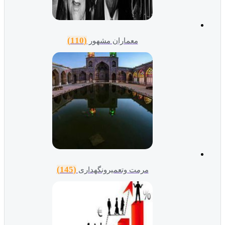
(110)
معماران مشهور
(145)
مرمت وتعمیرونگهداری