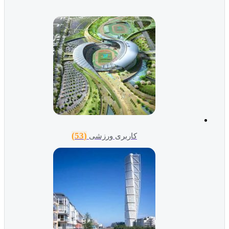
(53)
کاربری ورزشی