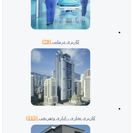
(79)
کاربری درمانی
(115)
کاربری تجاری ، اداری وتفریحی