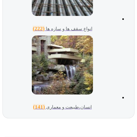
(222)
انواع سقف ها و سازه ها
(141)
انسان،طبیعت و معماری