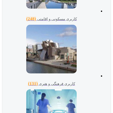
(248)
کاربری مسکونی و اقامتی
(131)
کاربری فرهنگی و هنری