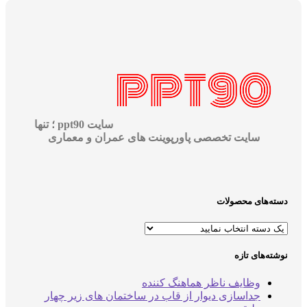
سایت ppt90 ؛ تنها
سایت تخصصی پاورپوینت های عمران و معماری
دسته‌های محصولات
نوشته‌های تازه
وظایف ناظر هماهنگ کننده
جداسازی دیوار از قاب در ساختمان های زیر چهار