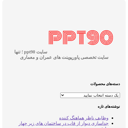
سایت ppt90 ؛ تنها
سایت تخصصی پاورپوینت های عمران و معماری
دسته‌های محصولات
نوشته‌های تازه
وظایف ناظر هماهنگ کننده
جداسازی دیوار از قاب در ساختمان های زیر چهار