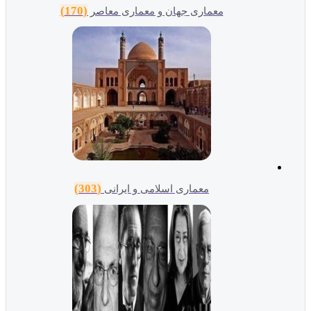
(170)
معماری جهان و معماری معاصر
(303)
معماری اسلامی و ایرانی