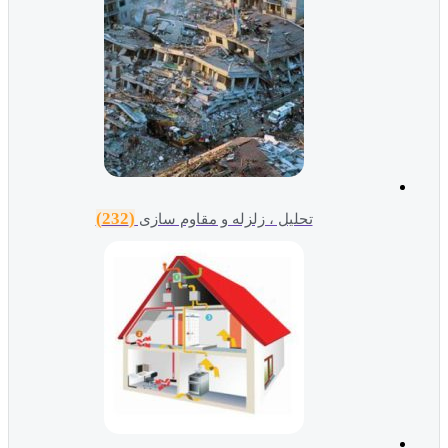
(232)
تحلیل ، زلزله و مقاوم سازی