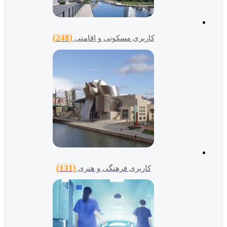
(248)
کاربری مسکونی و اقامتی
(131)
کاربری فرهنگی و هنری