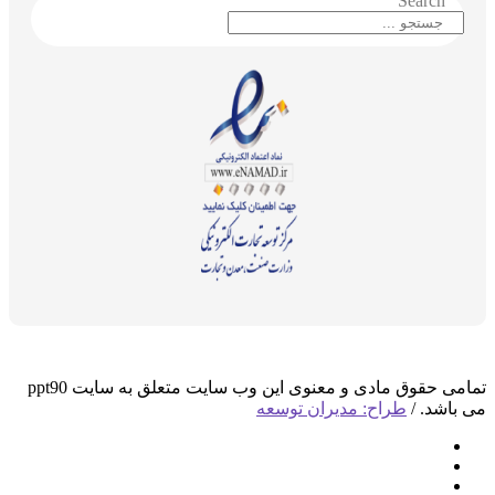
Search
تمامی حقوق مادی و معنوی این وب سایت متعلق به سایت ppt90
می باشد. /
طراح: مدیران توسعه