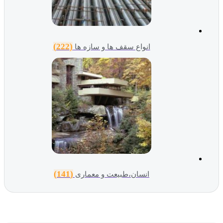
(222)
انواع سقف ها و سازه ها
(141)
انسان،طبیعت و معماری