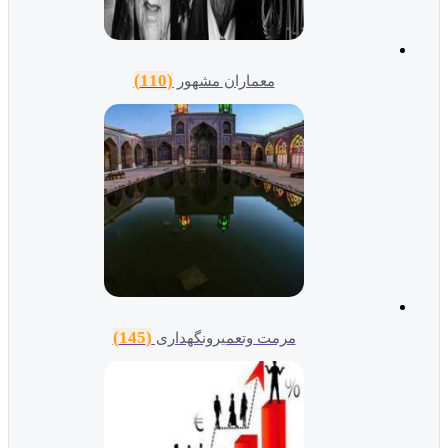
(110)
معماران مشهور
(145)
مرمت وتعمیرونگهداری