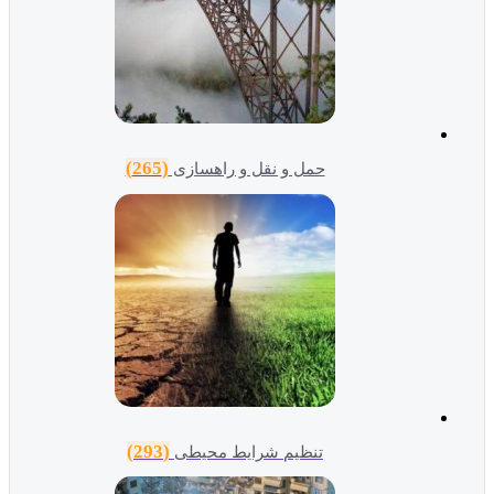
(265)
حمل و نقل و راهسازی
(293)
تنظیم شرایط محیطی