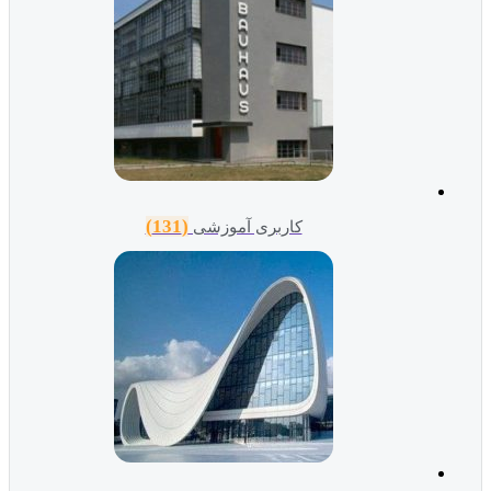
(131)
کاربری آموزشی