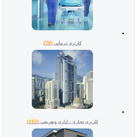
(79)
کاربری درمانی
(115)
کاربری تجاری ، اداری وتفریحی