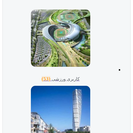
(53)
کاربری ورزشی