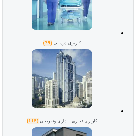
(79)
کاربری درمانی
(115)
کاربری تجاری ، اداری وتفریحی