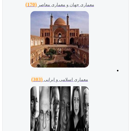
(170)
معماری جهان و معماری معاصر
(303)
معماری اسلامی و ایرانی