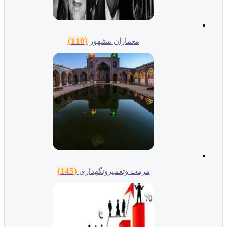
(110)
معماران مشهور
(145)
مرمت وتعمیرونگهداری