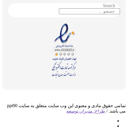
Search
تمامی حقوق مادی و معنوی این وب سایت متعلق به سایت ppt90
می باشد. /
طراح: مدیران توسعه