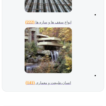
(222)
انواع سقف ها و سازه ها
(141)
انسان،طبیعت و معماری