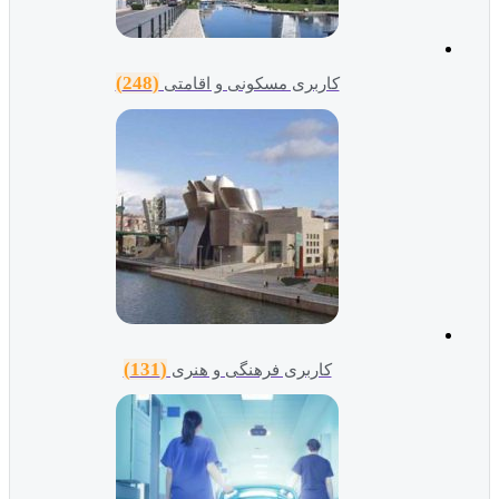
(248)
کاربری مسکونی و اقامتی
(131)
کاربری فرهنگی و هنری