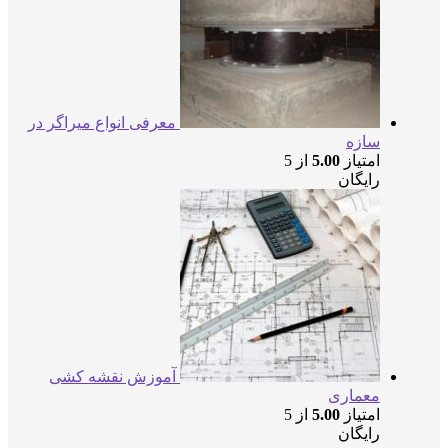
معرفی انواع میراگر در
سازه
امتیاز
5.00
از 5
رایگان
آموزش نقشه کشی
معماری
امتیاز
5.00
از 5
رایگان