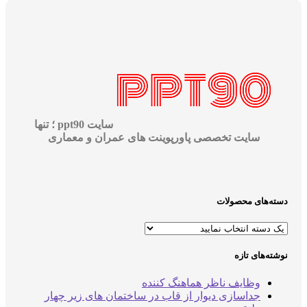
سایت ppt90 ؛ تنها
سایت تخصصی پاورپوینت های عمران و معماری
دسته‌های محصولات
نوشته‌های تازه
وظایف ناظر هماهنگ کننده
جداسازی دیوار از قاب در ساختمان های زیر چهار