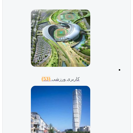
(53)
کاربری ورزشی