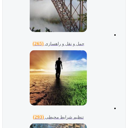
(265)
حمل و نقل و راهسازی
(293)
تنظیم شرایط محیطی