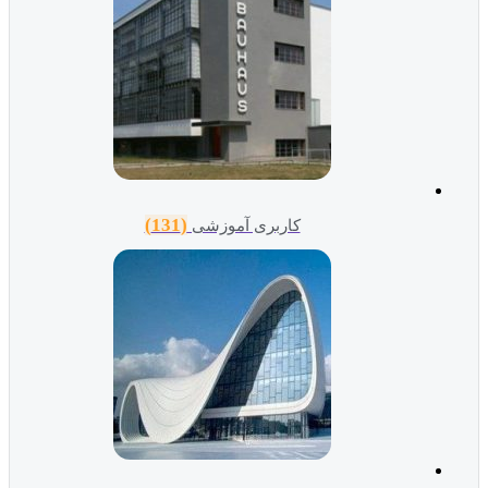
(131)
کاربری آموزشی