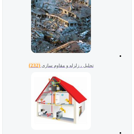
(232)
تحلیل ، زلزله و مقاوم سازی