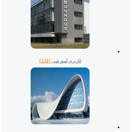
(131)
کاربری آموزشی