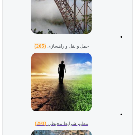
(265)
حمل و نقل و راهسازی
(293)
تنظیم شرایط محیطی