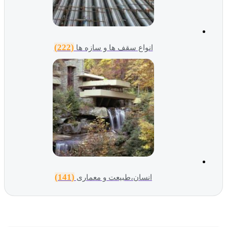
(222)
انواع سقف ها و سازه ها
(141)
انسان،طبیعت و معماری