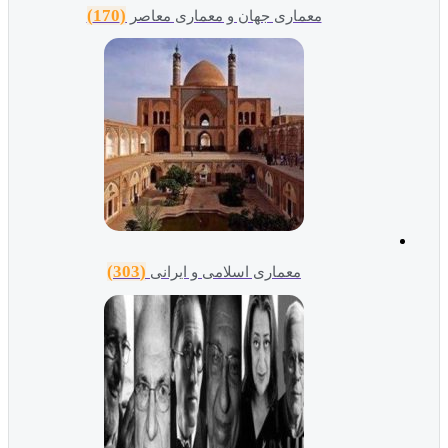
(170)
معماری جهان و معماری معاصر
(303)
معماری اسلامی و ایرانی