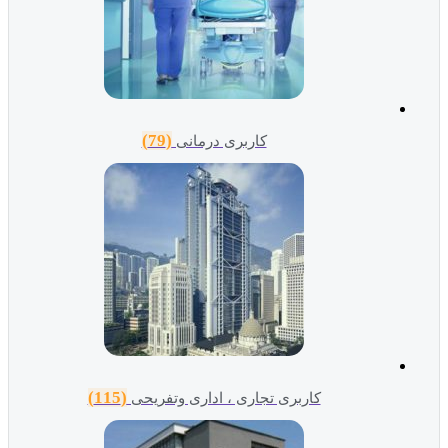
(79)
کاربری درمانی
(115)
کاربری تجاری ، اداری وتفریحی