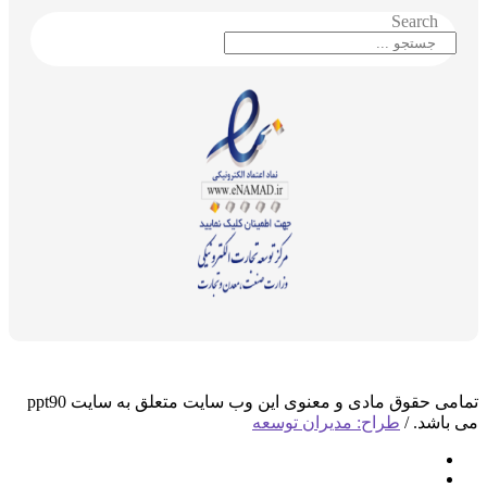
Search
تمامی حقوق مادی و معنوی این وب سایت متعلق به سایت ppt90
می باشد. /
طراح: مدیران توسعه