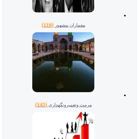
(110)
معماران مشهور
(145)
مرمت وتعمیرونگهداری