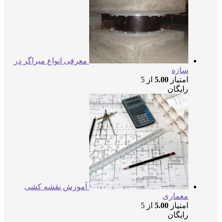
معرفی انواع میراگر در
سازه
امتیاز
5.00
از 5
رایگان
آموزش نقشه کشی
معماری
امتیاز
5.00
از 5
رایگان