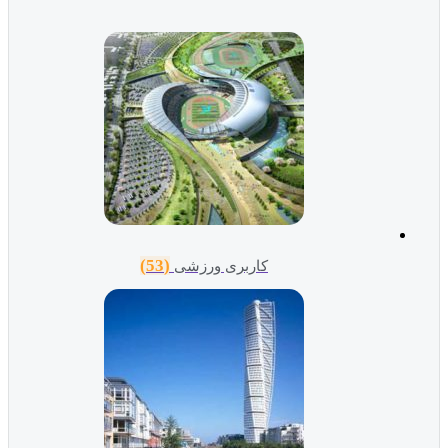
(53)
کاربری ورزشی