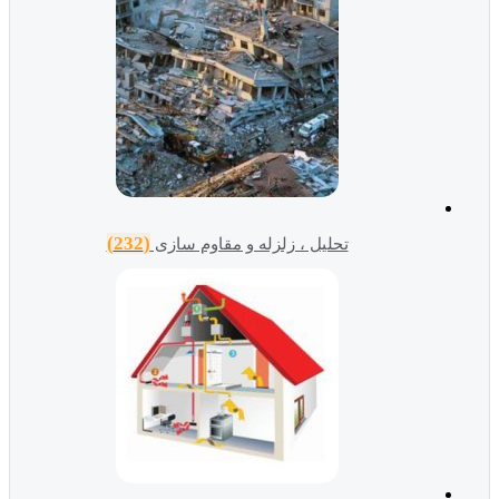
(232)
تحلیل ، زلزله و مقاوم سازی