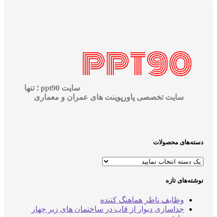
سایت ppt90 ؛ تنها
سایت تخصصی پاورپوینت های عمران و معماری
دسته‌های محصولات
نوشته‌های تازه
وظایف ناظر هماهنگ کننده
جداسازی دیوار از قاب در ساختمان های زیر چهار