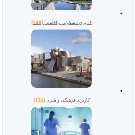
(248)
کاربری مسکونی و اقامتی
(131)
کاربری فرهنگی و هنری