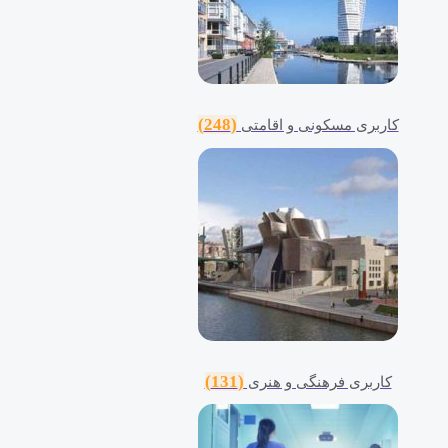
(248)
کاربری مسکونی و اقامتی
(131)
کاربری فرهنگی و هنری