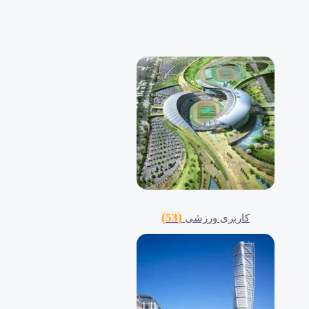
(53)
کاربری ورزشی