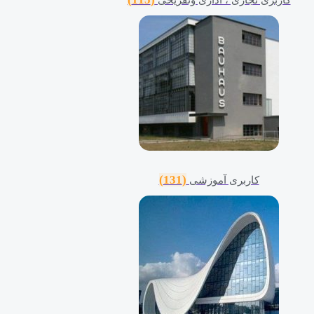
(131)
کاربری آموزشی