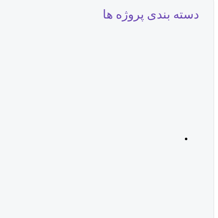
دسته بندی پروژه ها