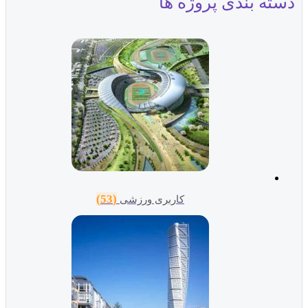
دسته بندی پروژه ها
(53)
کاربری ورزشی