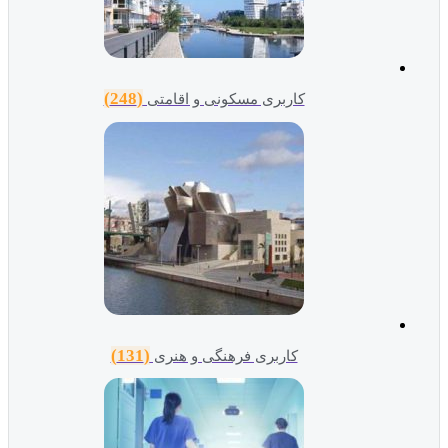
(248)
کاربری مسکونی و اقامتی
(131)
کاربری فرهنگی و هنری