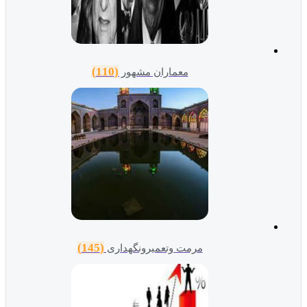
(110)
معماران مشهور
(145)
مرمت وتعمیرونگهداری