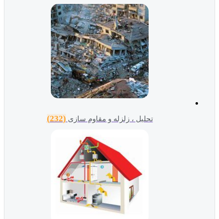
(232)
تحلیل ، زلزله و مقاوم سازی