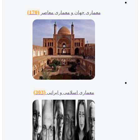
(170)
معماری جهان و معماری معاصر
(303)
معماری اسلامی و ایرانی