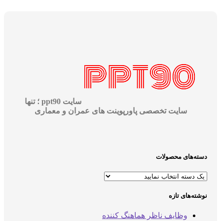
سایت ppt90 ؛ تنها
سایت تخصصی پاورپوینت های عمران و معماری
دسته‌های محصولات
نوشته‌های تازه
وظایف ناظر هماهنگ کننده