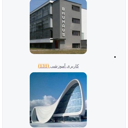
(131)
کاربری آموزشی