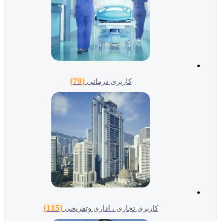
(79)
کاربری درمانی
(115)
کاربری تجاری ، اداری وتفریحی