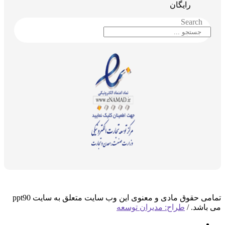
رایگان
Search
تمامی حقوق مادی و معنوی این وب سایت متعلق به سایت ppt90
می باشد. /
طراح: مدیران توسعه