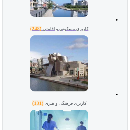
(248)
کاربری مسکونی و اقامتی
(131)
کاربری فرهنگی و هنری