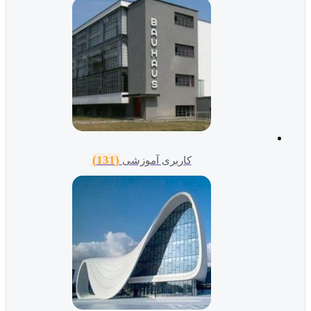
(131)
کاربری آموزشی