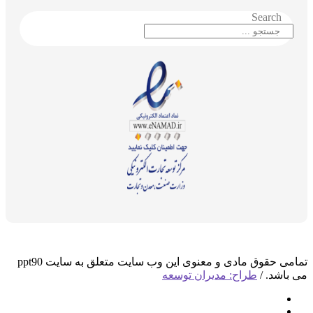
Search
تمامی حقوق مادی و معنوی این وب سایت متعلق به سایت ppt90
می باشد. /
طراح: مدیران توسعه