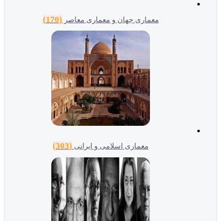
(170)
معماری جهان و معماری معاصر
(303)
معماری اسلامی و ایرانی