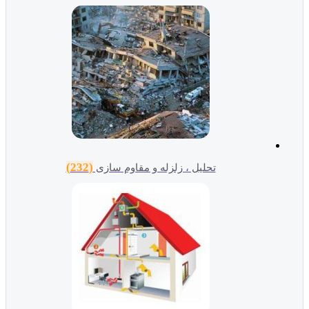
(232)
تحلیل ، زلزله و مقاوم سازی