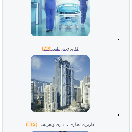
(79)
کاربری درمانی
(115)
کاربری تجاری ، اداری وتفریحی