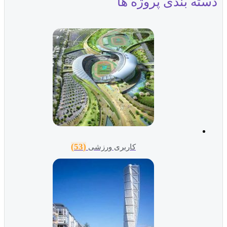
دسته بندی پروژه ها
(53)
کاربری ورزشی