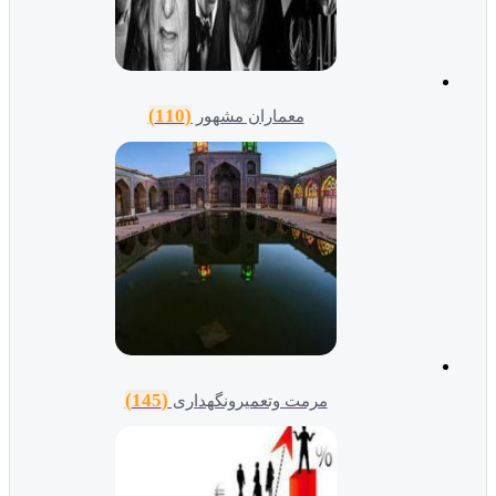
(110)
معماران مشهور
(145)
مرمت وتعمیرونگهداری