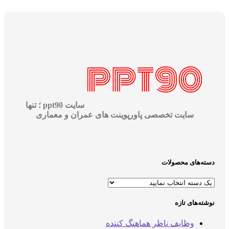
سایت ppt90 ؛ تنها
سایت تخصصی پاورپوینت های عمران و معماری
دسته‌های محصولات
نوشته‌های تازه
وظایف ناظر هماهنگ کننده