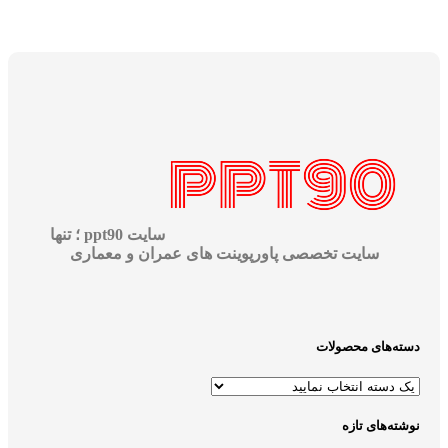
سایت ppt90 ؛ تنها
سایت تخصصی پاورپوینت های عمران و معماری
دسته‌های محصولات
نوشته‌های تازه