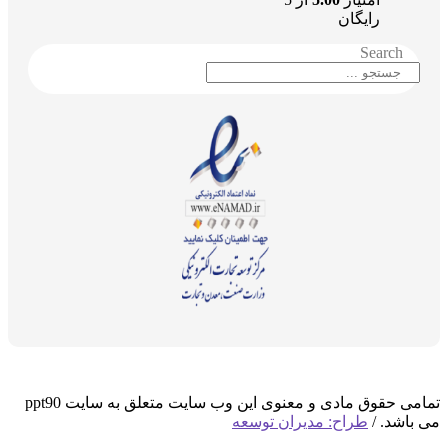
رایگان
Search
تمامی حقوق مادی و معنوی این وب سایت متعلق به سایت ppt90
می باشد. /
طراح: مدیران توسعه