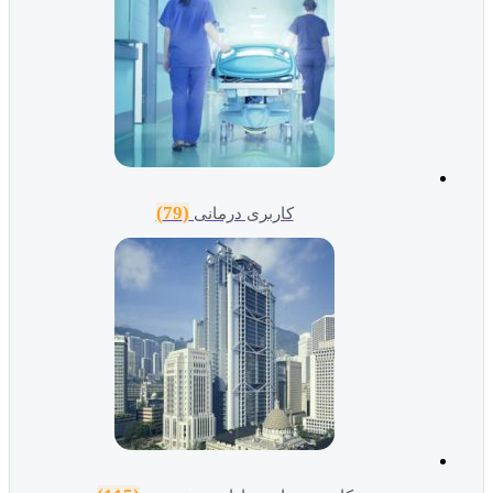
(79)
کاربری درمانی