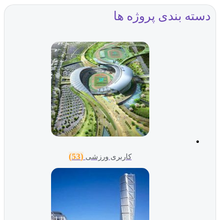
دسته بندی پروژه ها
(53)
کاربری ورزشی