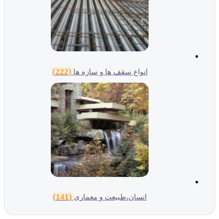
(222)
انواع سقف ها و سازه ها
(141)
انسان،طبیعت و معماری