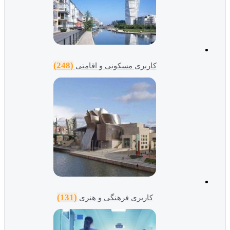
(248)
کاربری مسکونی و اقامتی
(131)
کاربری فرهنگی و هنری