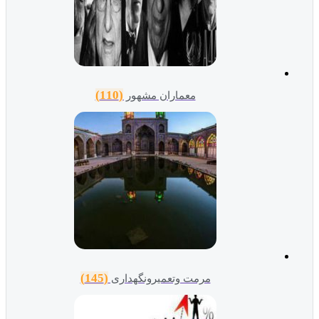
(110)
معماران مشهور
(145)
مرمت وتعمیرونگهداری