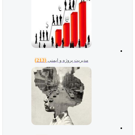
(213)
مدیریت پروژه و ایمنی