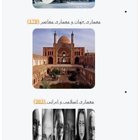
(170)
معماری جهان و معماری معاصر
(303)
معماری اسلامی و ایرانی