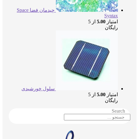
چیدمان فضا Space
Syntax
امتیاز
5.00
از 5
رایگان
سلول خورشیدی
امتیاز
5.00
از 5
رایگان
Searc