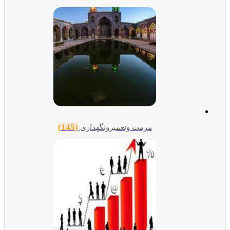
(145)
مرمت وتعمیرونگهداری