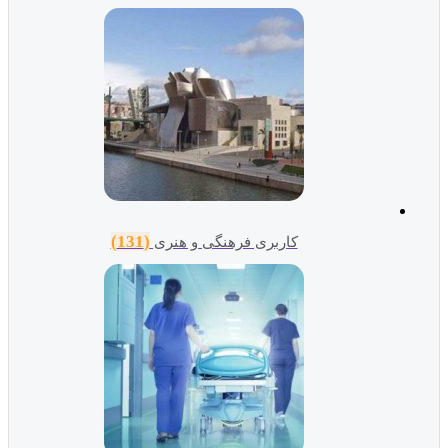
(131)
کاربری فرهنگی و هنری