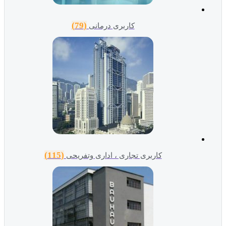
(79)
کاربری درمانی
(115)
کاربری تجاری ، اداری وتفریحی