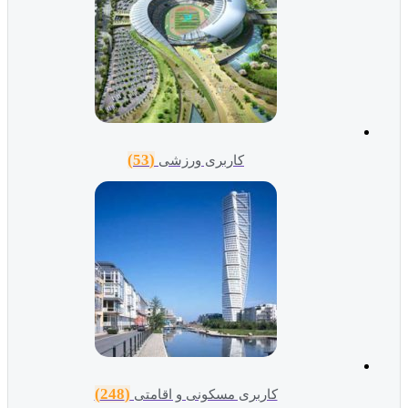
(53)
کاربری ورزشی
(248)
کاربری مسکونی و اقامتی