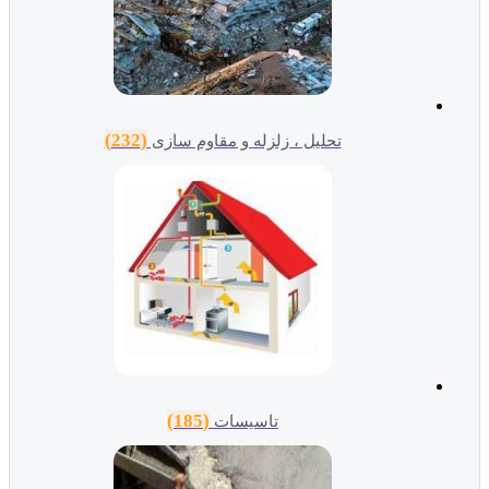
(232)
تحلیل ، زلزله و مقاوم سازی
(185)
تاسیسات