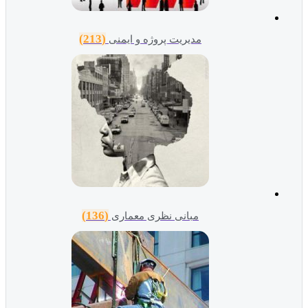
(213)
مدیریت پروژه و ایمنی
(136)
مبانی نظری معماری