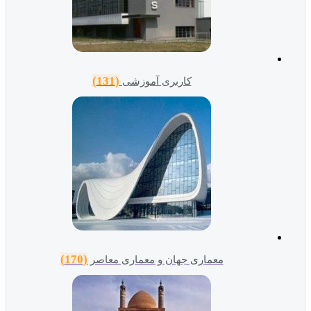
(131)
کاربری آموزشی
(170)
معماری جهان و معماری معاصر