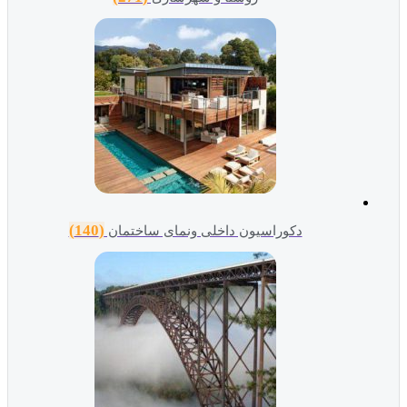
(140)
دکوراسیون داخلی ونمای ساختمان