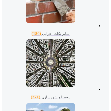
(180)
سایر نکات اجرایی
(271)
روستا و شهرسازی