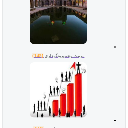
(145)
مرمت وتعمیرونگهداری