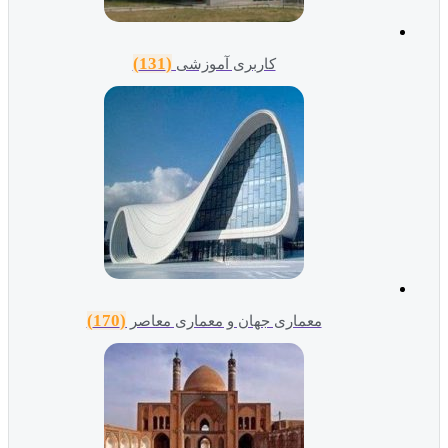
(131)
کاربری آموزشی
(170)
معماری جهان و معماری معاصر