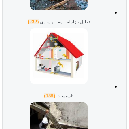
(232)
تحلیل ، زلزله و مقاوم سازی
(185)
تاسیسات