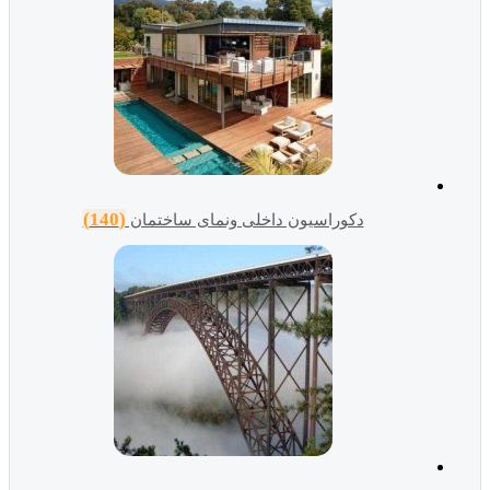
(140)
دکوراسیون داخلی ونمای ساختمان