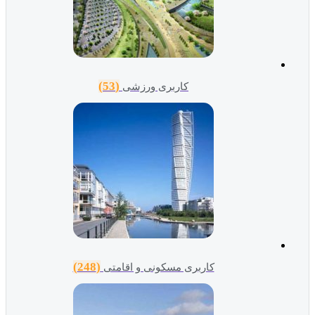
(53)
کاربری ورزشی
(248)
کاربری مسکونی و اقامتی