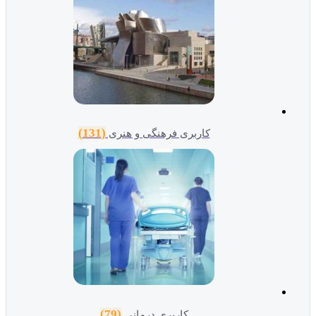
(131)
کاربری فرهنگی و هنری
(79)
کاربری درمانی