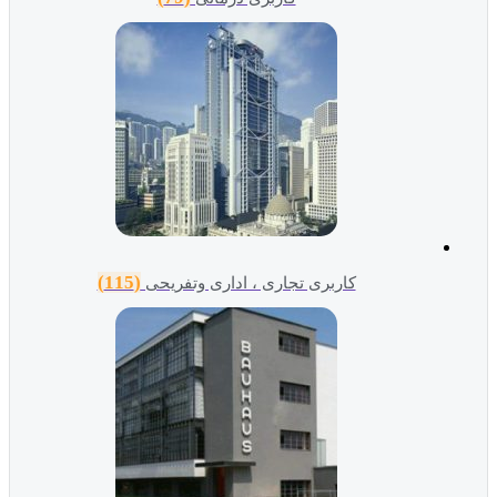
(115)
کاربری تجاری ، اداری وتفریحی