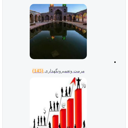
(145)
مرمت وتعمیرونگهداری