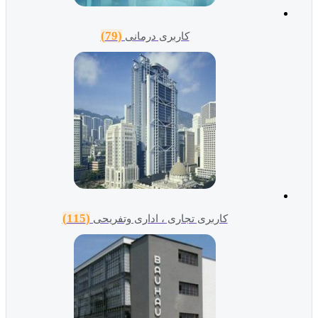
(79)
کاربری درمانی
(115)
کاربری تجاری ، اداری وتفریحی