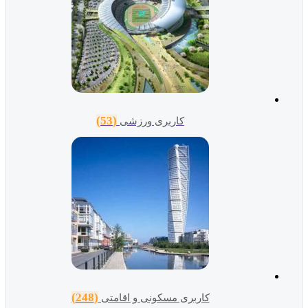
(53)
کاربری ورزشی
(248)
کاربری مسکونی و اقامتی