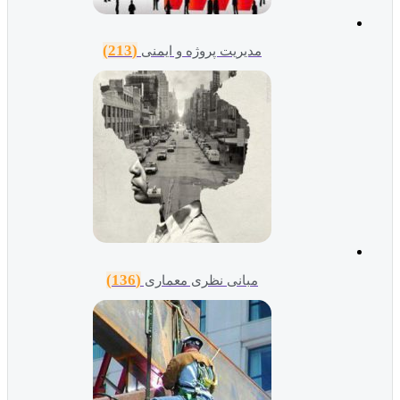
(213)
مدیریت پروژه و ایمنی
(136)
مبانی نظری معماری