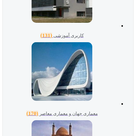
(131)
کاربری آموزشی
(170)
معماری جهان و معماری معاصر