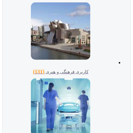
(131)
کاربری فرهنگی و هنری