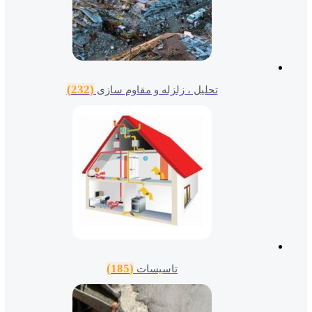
(232)
تحلیل ، زلزله و مقاوم سازی
(185)
تاسیسات