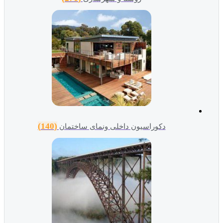
(140)
دکوراسیون داخلی ونمای ساختمان