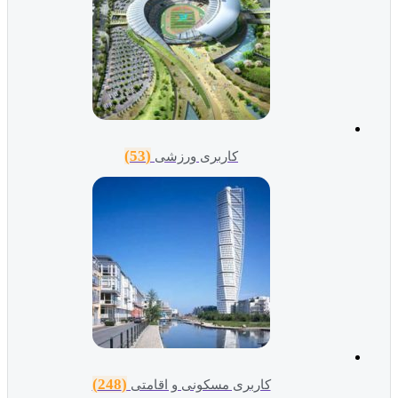
(53)
کاربری ورزشی
(248)
کاربری مسکونی و اقامتی