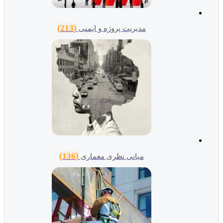
(213)
مدیریت پروژه و ایمنی
(136)
مبانی نظری معماری