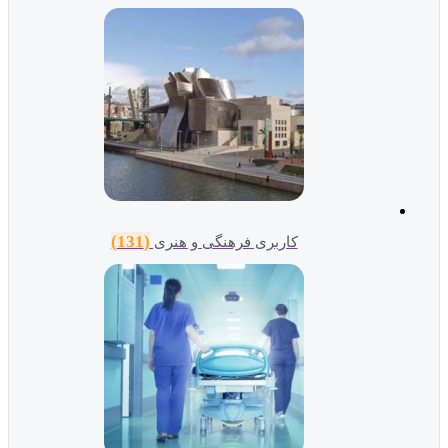
(131)
کاربری فرهنگی و هنری