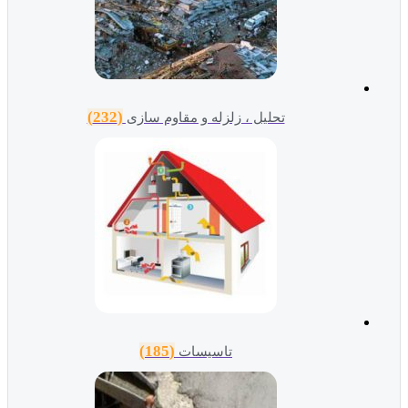
(232)
تحلیل ، زلزله و مقاوم سازی
(185)
تاسیسات