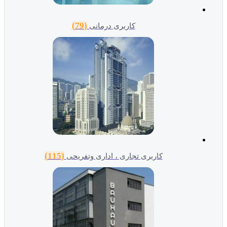
(79)
کاربری درمانی
(115)
کاربری تجاری ، اداری وتفریحی