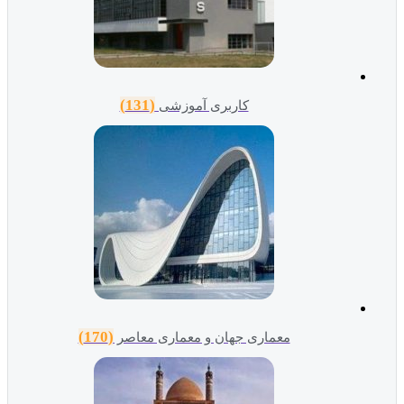
(131)
کاربری آموزشی
(170)
معماری جهان و معماری معاصر