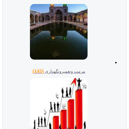
(145)
مرمت وتعمیرونگهداری