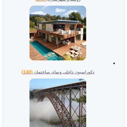
(140)
دکوراسیون داخلی ونمای ساختمان