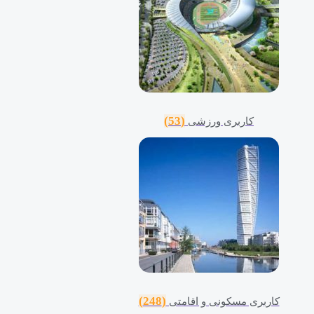
(53)
کاربری ورزشی
(248)
کاربری مسکونی و اقامتی