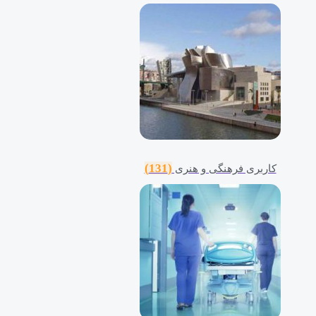
(131)
کاربری فرهنگی و هنری