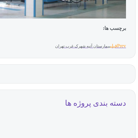
برچسب ها:
Prev
قبلی
بیمارستان آتیه شهرک غرب تهران
دسته بندی پروژه ها