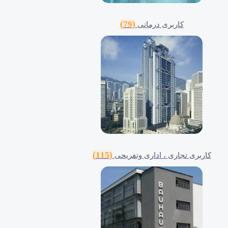
(79)
کاربری درمانی
(115)
کاربری تجاری ، اداری وتفریحی