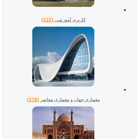
(131)
کاربری آموزشی
(170)
معماری جهان و معماری معاصر