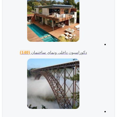
(140)
دکوراسیون داخلی ونمای ساختمان