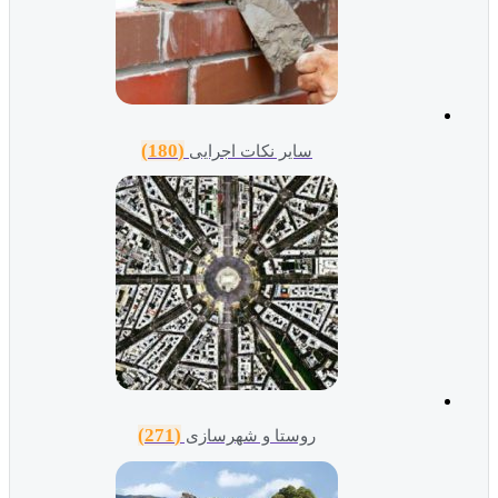
(180)
سایر نکات اجرایی
(271)
روستا و شهرسازی