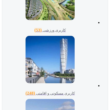
(53)
کاربری ورزشی
(248)
کاربری مسکونی و اقامتی