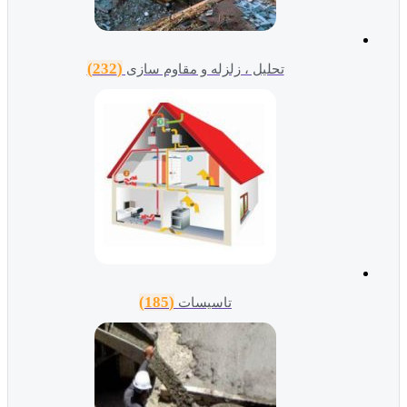
(232)
تحلیل ، زلزله و مقاوم سازی
(185)
تاسیسات