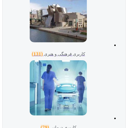
(131)
کاربری فرهنگی و هنری
(79)
کاربری درمانی