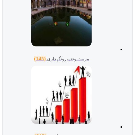
(145)
مرمت وتعمیرونگهداری