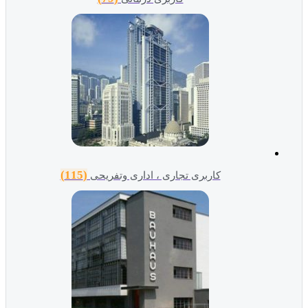
(115)
کاربری تجاری ، اداری وتفریحی