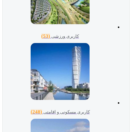
(53)
کاربری ورزشی
(248)
کاربری مسکونی و اقامتی