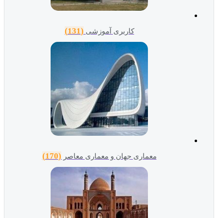
(131)
کاربری آموزشی
(170)
معماری جهان و معماری معاصر