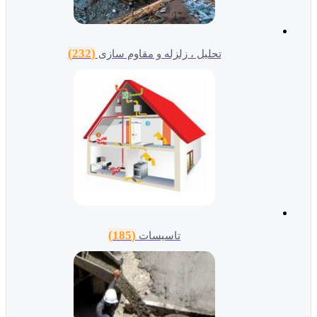
(232)
تحلیل ، زلزله و مقاوم سازی
(185)
تاسیسات