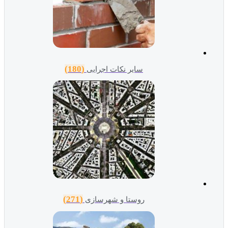
(180)
سایر نکات اجرایی
(271)
روستا و شهرسازی