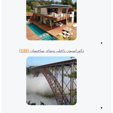
(140)
دکوراسیون داخلی ونمای ساختمان