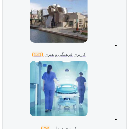
(131)
کاربری فرهنگی و هنری
(79)
کاربری درمانی