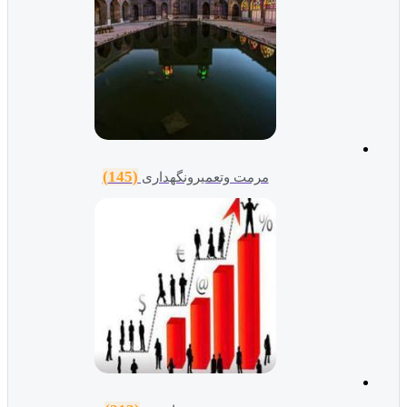
(145)
مرمت وتعمیرونگهداری