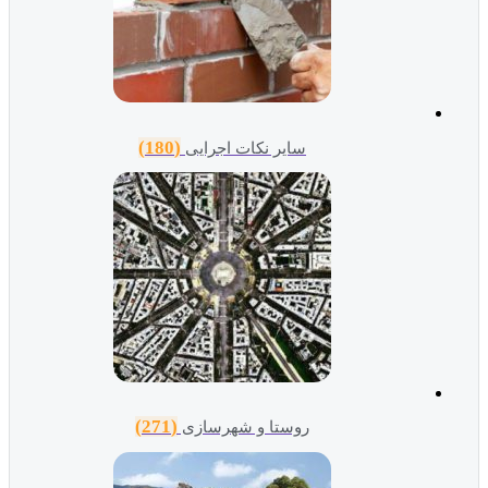
(180)
سایر نکات اجرایی
(271)
روستا و شهرسازی