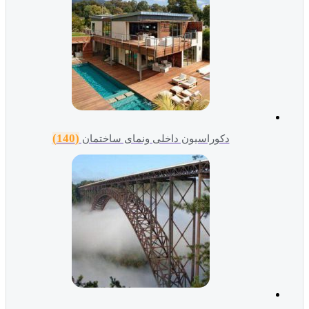
(140)
دکوراسیون داخلی ونمای ساختمان