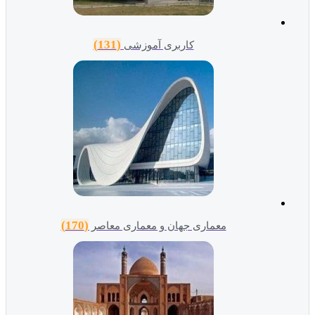
(131)
کاربری آموزشی
(170)
معماری جهان و معماری معاصر