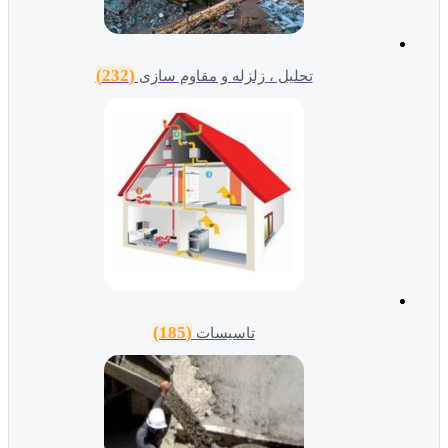
(232)
تحلیل ، زلزله و مقاوم سازی
(185)
تاسیسات