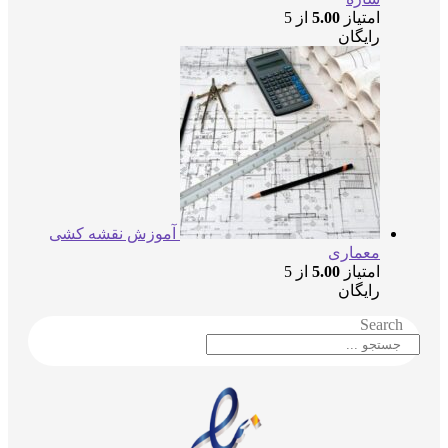
امتیاز
5.00
از 5
رایگان
آموزش نقشه کشی
معماری
امتیاز
5.00
از 5
رایگان
Search