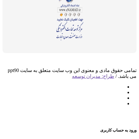
تمامی حقوق مادی و معنوی این وب سایت متعلق به سایت ppt90
می باشد. /
طراح: مدیران توسعه
ورود به حساب کاربری