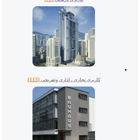
(115)
کاربری تجاری ، اداری وتفریحی