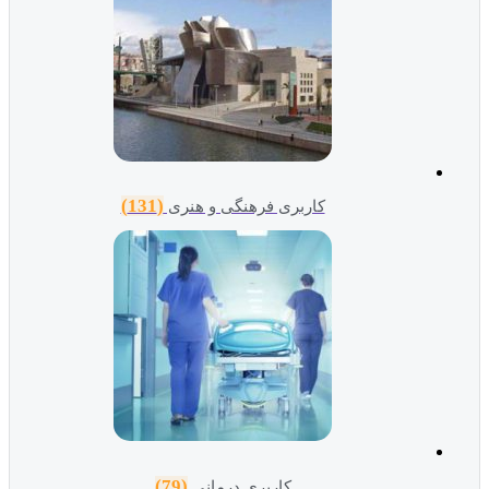
(131)
کاربری فرهنگی و هنری
(79)
کاربری درمانی