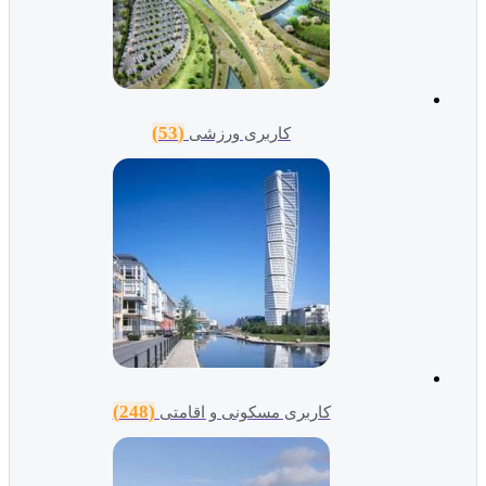
(53)
کاربری ورزشی
(248)
کاربری مسکونی و اقامتی