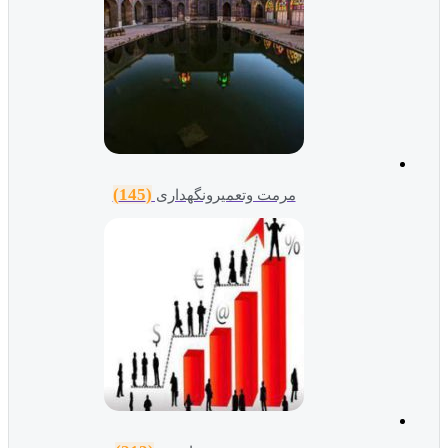
(145)
مرمت وتعمیرونگهداری