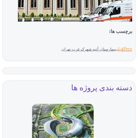
برچسب ها:
Prev
قبلی
بیمارستان آتیه شهرک غرب تهران
دسته بندی پروژه ها