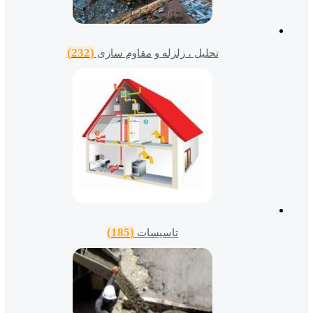
(232)
تحلیل ، زلزله و مقاوم سازی
(185)
تاسیسات