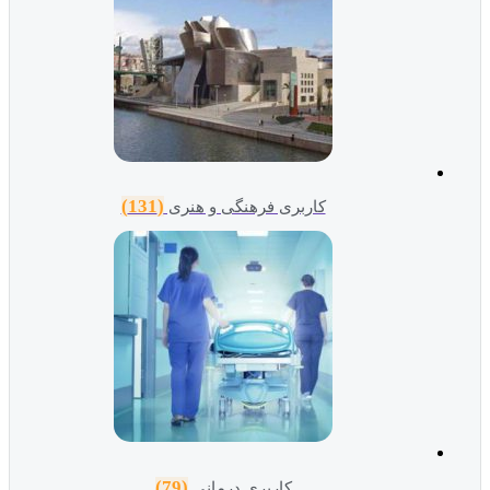
(131)
کاربری فرهنگی و هنری
(79)
کاربری درمانی