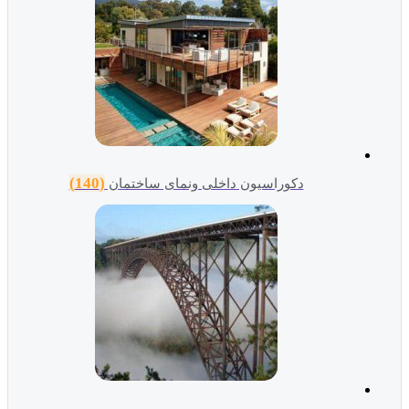
(140)
دکوراسیون داخلی ونمای ساختمان