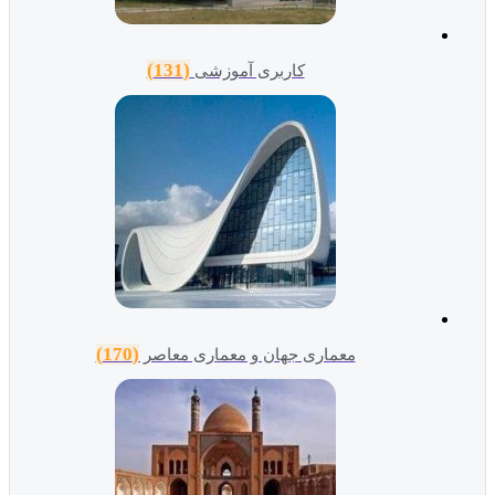
(131)
کاربری آموزشی
(170)
معماری جهان و معماری معاصر