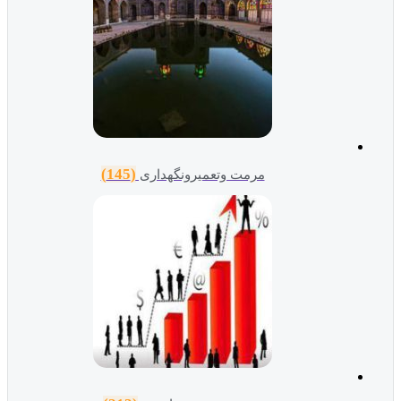
(145)
مرمت وتعمیرونگهداری