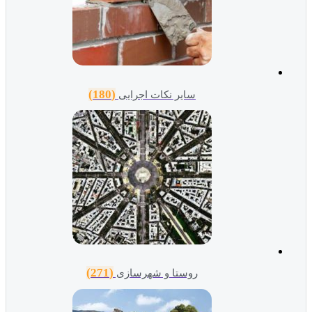
(180)
سایر نکات اجرایی
(271)
روستا و شهرسازی