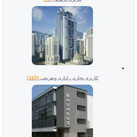
(115)
کاربری تجاری ، اداری وتفریحی