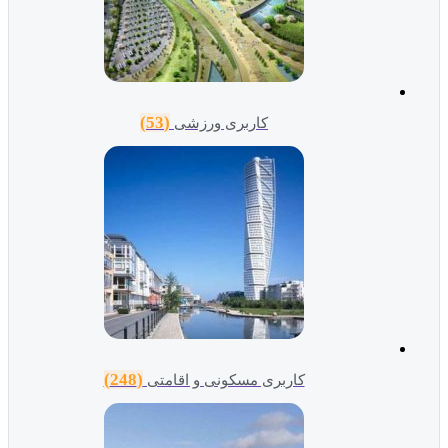
(53)
کاربری ورزشی
(248)
کاربری مسکونی و اقامتی