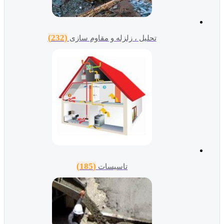
(232)
تحلیل ، زلزله و مقاوم سازی
(185)
تاسیسات