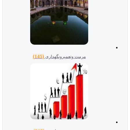
(145)
مرمت وتعمیرونگهداری