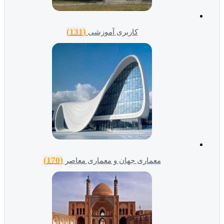
(131)
کاربری آموزشی
(170)
معماری جهان و معماری معاصر