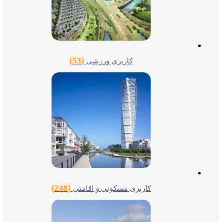
(53)
کاربری ورزشی
(248)
کاربری مسکونی و اقامتی