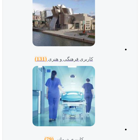
(131)
کاربری فرهنگی و هنری
(79)
کاربری درمانی