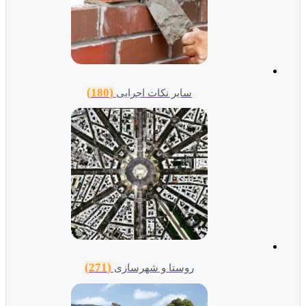
(180)
سایر نکات اجرایی
(271)
روستا و شهرسازی