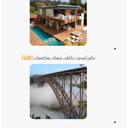
(140)
دکوراسیون داخلی ونمای ساختمان