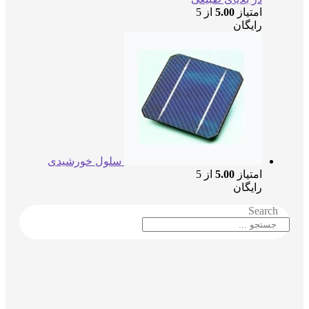
امتیاز
5.00
از 5
رایگان
سلول خورشیدی
امتیاز
5.00
از 5
رایگان
Searc