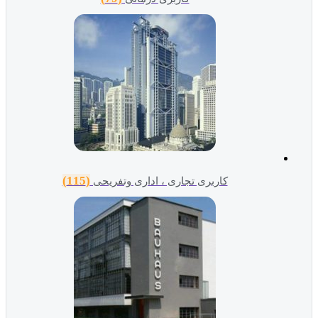
(115)
کاربری تجاری ، اداری وتفریحی