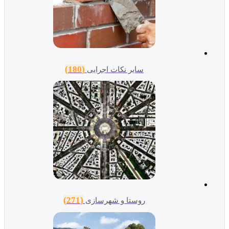
(180)
سایر نکات اجرایی
(271)
روستا و شهرسازی