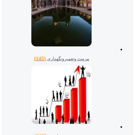
(145)
مرمت وتعمیرونگهداری