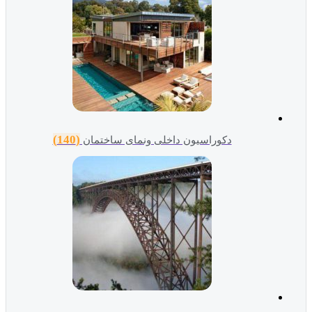
(140)
دکوراسیون داخلی ونمای ساختمان