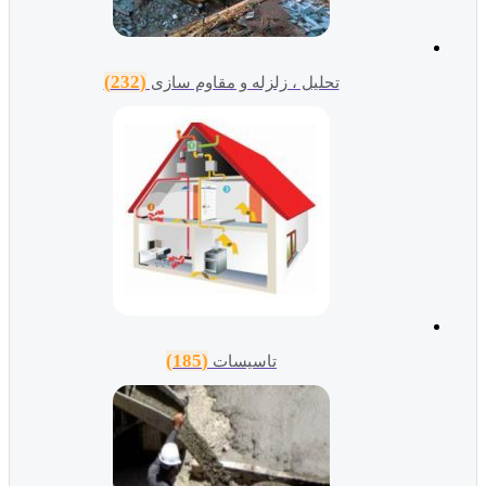
(232)
تحلیل ، زلزله و مقاوم سازی
(185)
تاسیسات