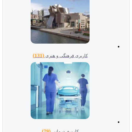
(131)
کاربری فرهنگی و هنری
(79)
کاربری درمانی