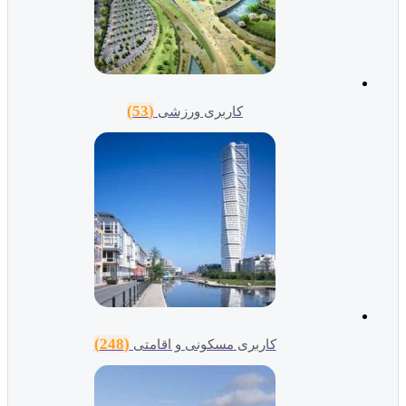
(53)
کاربری ورزشی
(248)
کاربری مسکونی و اقامتی