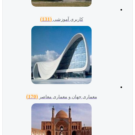
(131)
کاربری آموزشی
(170)
معماری جهان و معماری معاصر