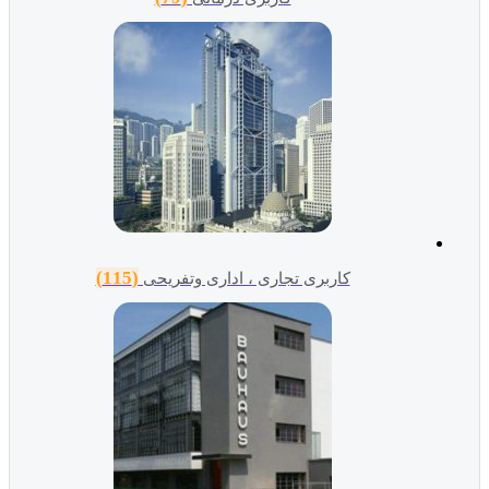
(115)
کاربری تجاری ، اداری وتفریحی