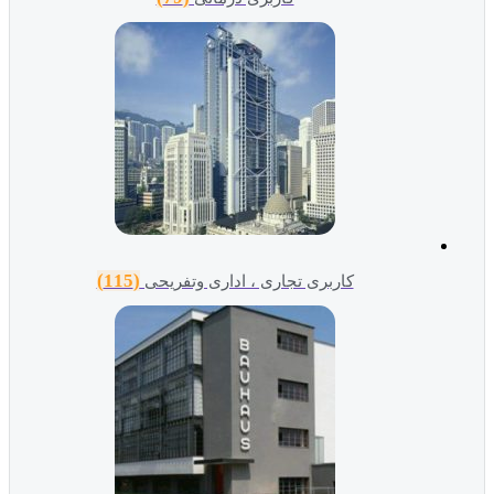
(115)
کاربری تجاری ، اداری وتفریحی