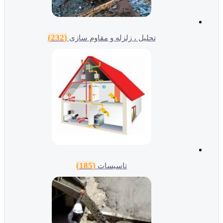
(232)
تحلیل ، زلزله و مقاوم سازی
(185)
تاسیسات