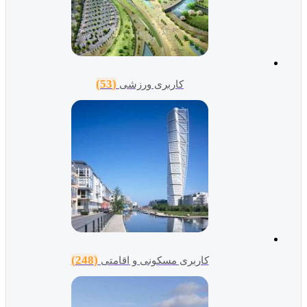
(53)
کاربری ورزشی
(248)
کاربری مسکونی و اقامتی