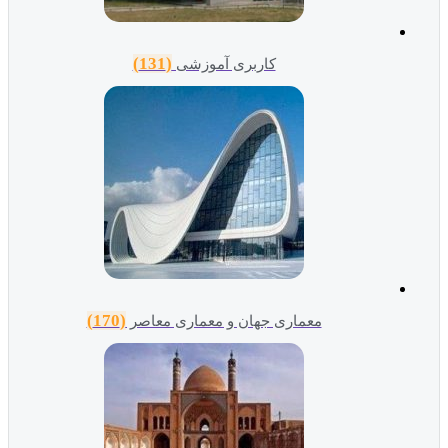
(131)
کاربری آموزشی
(170)
معماری جهان و معماری معاصر