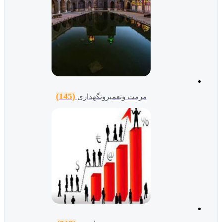
(145)
مرمت وتعمیرونگهداری