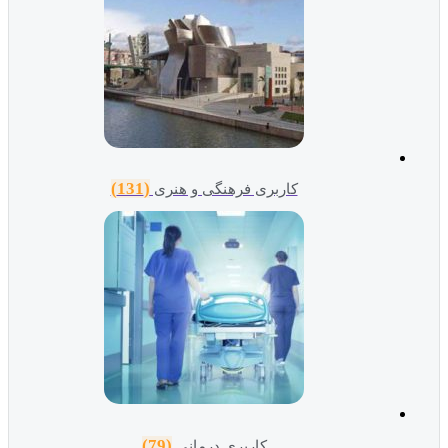
(131)
کاربری فرهنگی و هنری
(79)
کاربری درمانی