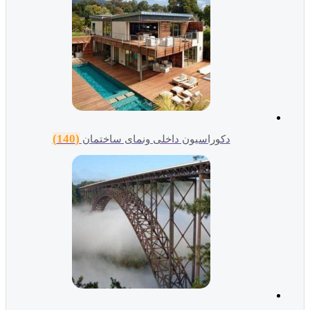
(140)
دکوراسیون داخلی ونمای ساختمان