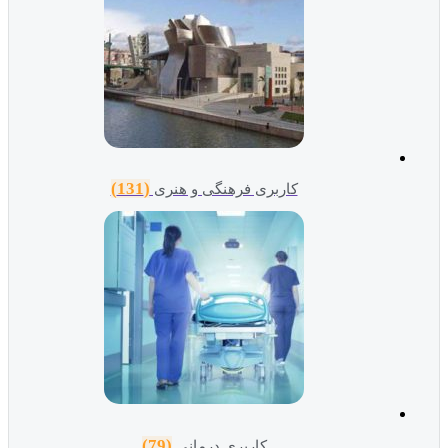
(131)
کاربری فرهنگی و هنری
(79)
کاربری درمانی