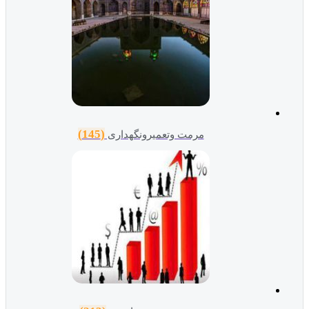
(145)
مرمت وتعمیرونگهداری