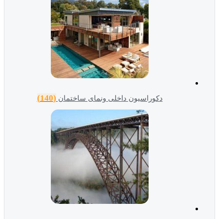
(140)
دکوراسیون داخلی ونمای ساختمان