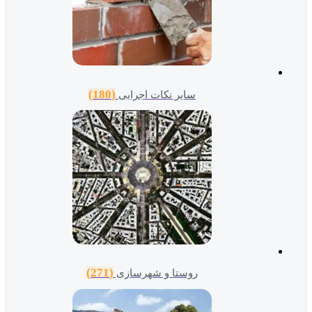
(180)
سایر نکات اجرایی
(271)
روستا و شهرسازی