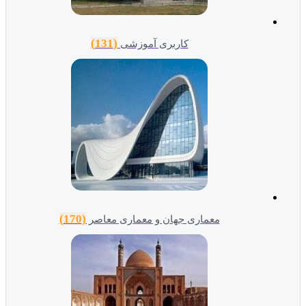
(131)
کاربری آموزشی
(170)
معماری جهان و معماری معاصر