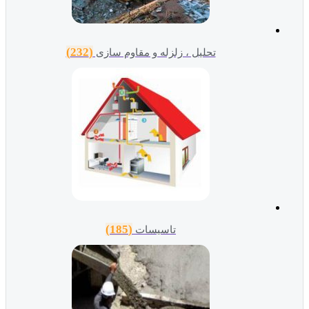
(232)
تحلیل ، زلزله و مقاوم سازی
(185)
تاسیسات