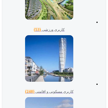
(53)
کاربری ورزشی
(248)
کاربری مسکونی و اقامتی