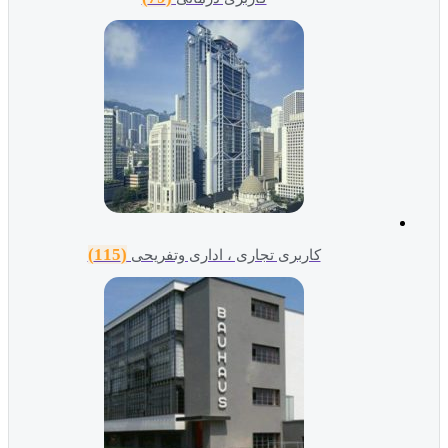
(115)
کاربری تجاری ، اداری وتفریحی