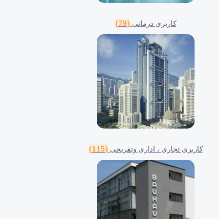
(79)
کاربری درمانی
(115)
کاربری تجاری ، اداری وتفریحی