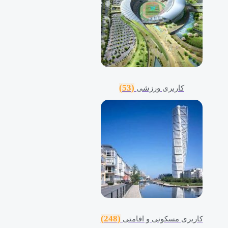
(53)
کاربری ورزشی
(248)
کاربری مسکونی و اقامتی