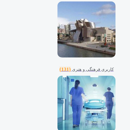
(131)
کاربری فرهنگی و هنری