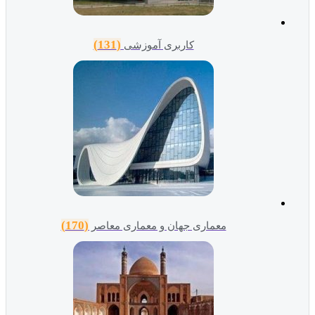
(131)
کاربری آموزشی
(170)
معماری جهان و معماری معاصر