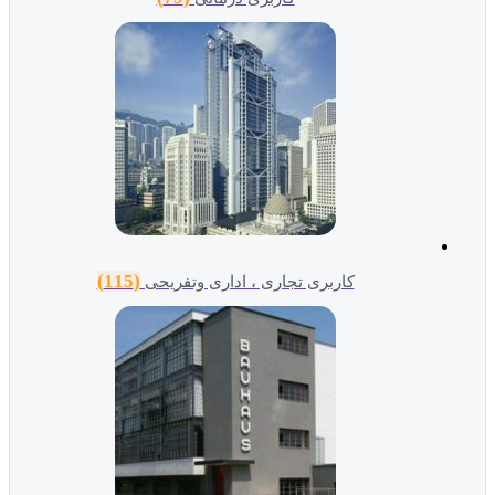
(115)
کاربری تجاری ، اداری وتفریحی