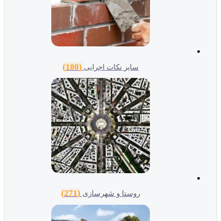
(180)
سایر نکات اجرایی
(271)
روستا و شهرسازی