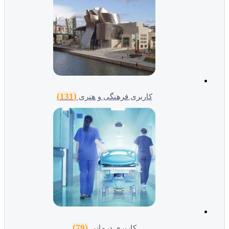
(131)
کاربری فرهنگی و هنری
(79)
کاربری درمانی