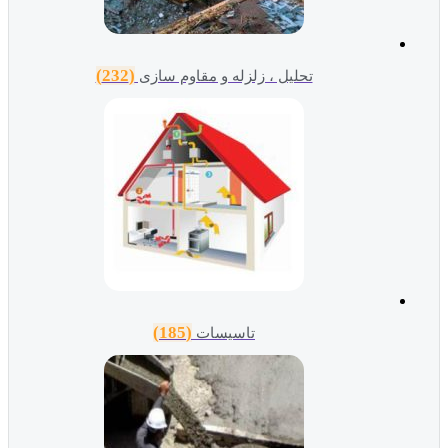
(232)
تحلیل ، زلزله و مقاوم سازی
(185)
تاسیسات