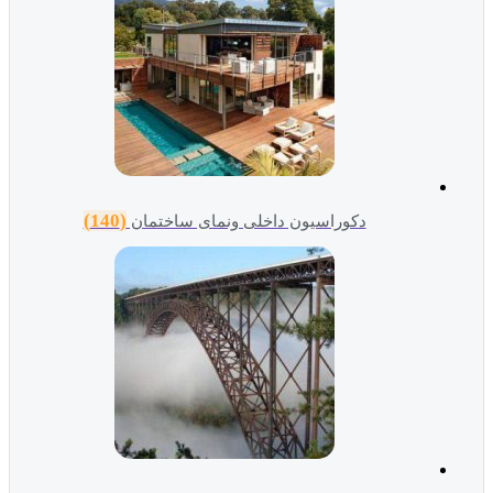
(140)
دکوراسیون داخلی ونمای ساختمان