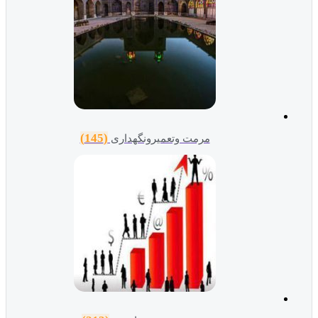
(145)
مرمت وتعمیرونگهداری