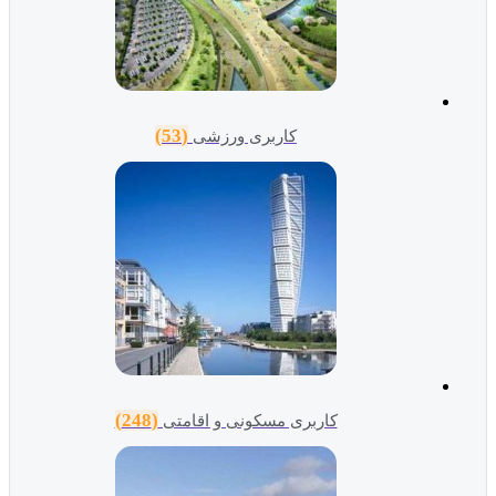
(53)
کاربری ورزشی
(248)
کاربری مسکونی و اقامتی