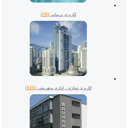
(79)
کاربری درمانی
(115)
کاربری تجاری ، اداری وتفریحی