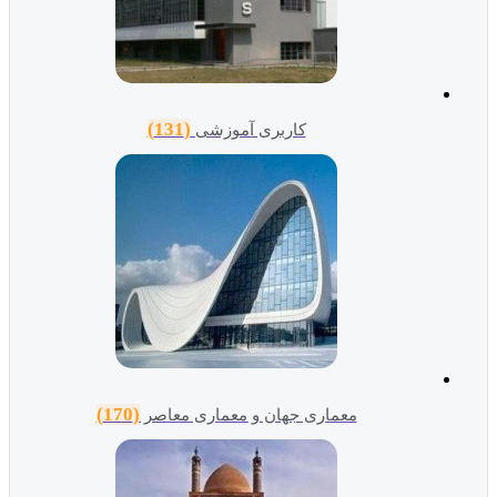
(131)
کاربری آموزشی
(170)
معماری جهان و معماری معاصر