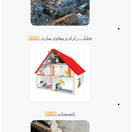
(232)
تحلیل ، زلزله و مقاوم سازی
(185)
تاسیسات