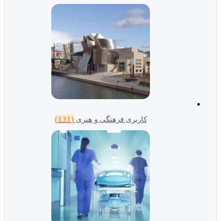
(131)
کاربری فرهنگی و هنری