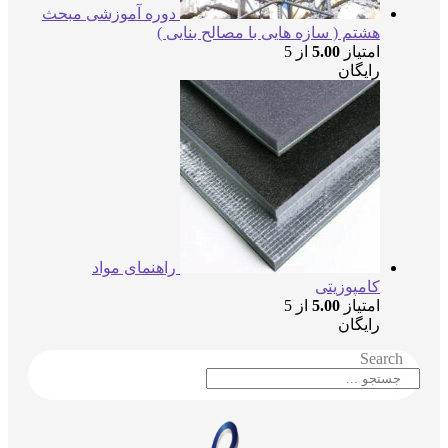
دوره آموزشی مبحث
هشتم ( سازه هایی با مصالح بنایی )
امتیاز
5.00
از 5
رایگان
راهنمای مواد
کامپوزیتی
امتیاز
5.00
از 5
رایگان
Searc