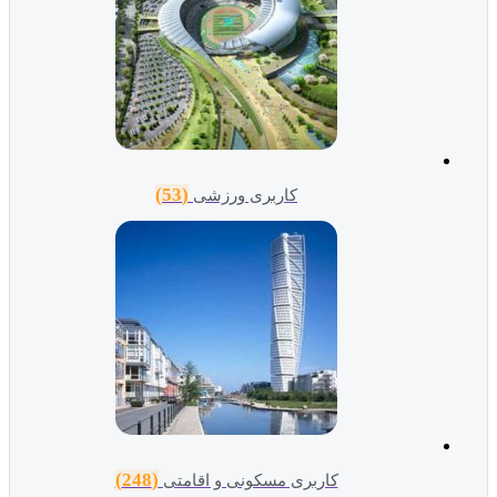
(53)
کاربری ورزشی
(248)
کاربری مسکونی و اقامتی