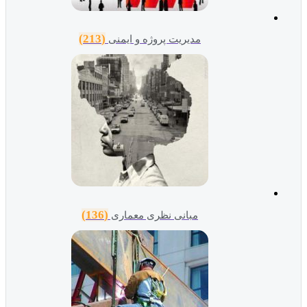
(213)
مدیریت پروژه و ایمنی
(136)
مبانی نظری معماری