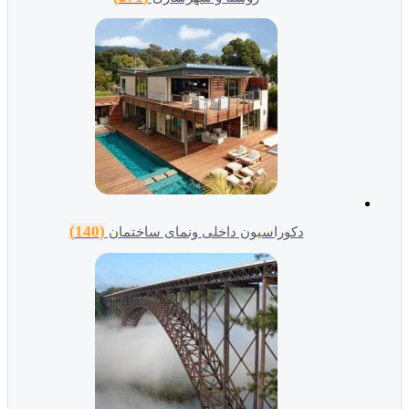
(140)
دکوراسیون داخلی ونمای ساختمان