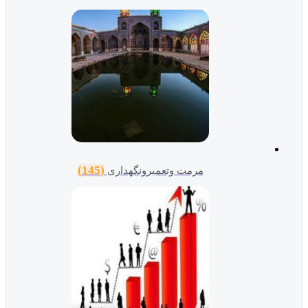
(145)
مرمت وتعمیرونگهداری