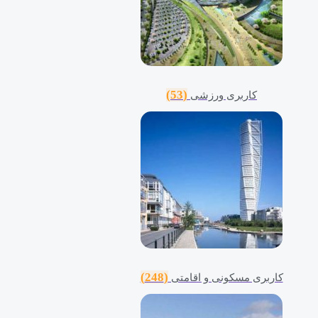
(53)
کاربری ورزشی
(248)
کاربری مسکونی و اقامتی