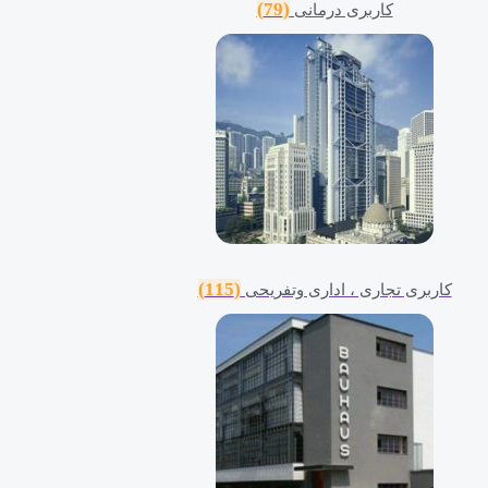
(79)
کاربری درمانی
(115)
کاربری تجاری ، اداری وتفریحی