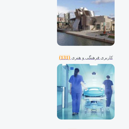
(131)
کاربری فرهنگی و هنری