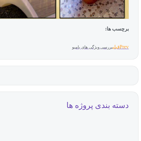
برچسب ها:
Prev
قبلی
بررسی ویژگی های بامبو
دسته بندی پروژه ها