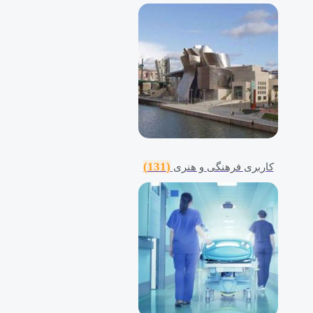
(131)
کاربری فرهنگی و هنری