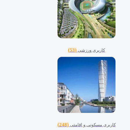
(53)
کاربری ورزشی
(248)
کاربری مسکونی و اقامتی