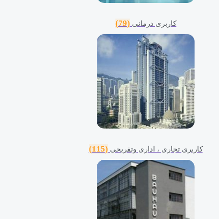
(79)
کاربری درمانی
(115)
کاربری تجاری ، اداری وتفریحی