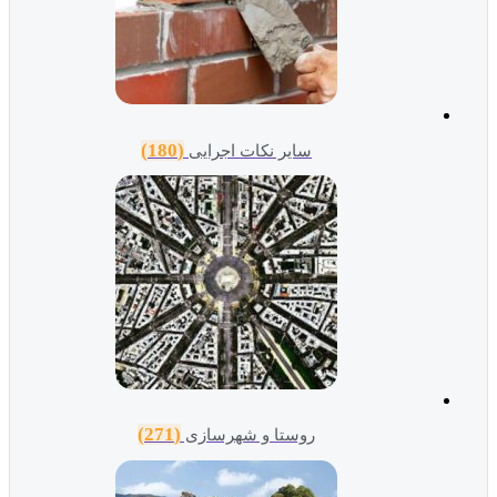
(180)
سایر نکات اجرایی
(271)
روستا و شهرسازی