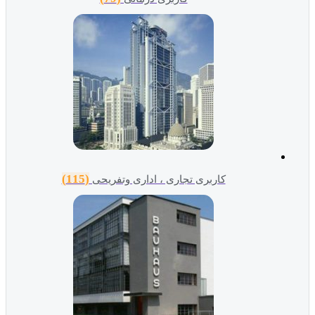
(115)
کاربری تجاری ، اداری وتفریحی