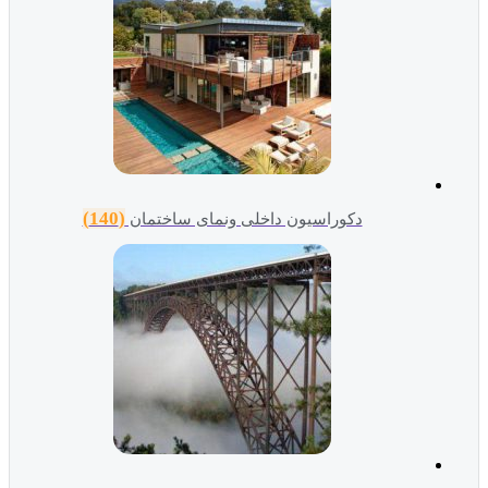
(140)
دکوراسیون داخلی ونمای ساختمان