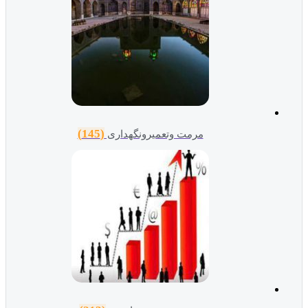
(145)
مرمت وتعمیرونگهداری