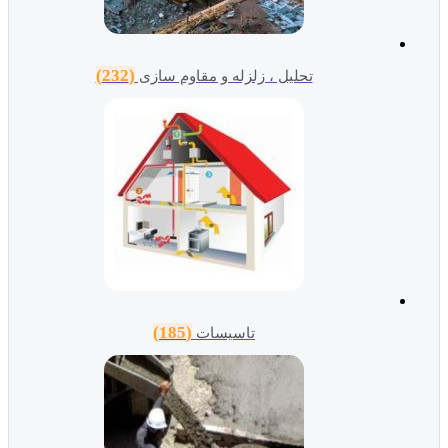
(232)
تحلیل ، زلزله و مقاوم سازی
(185)
تاسیسات