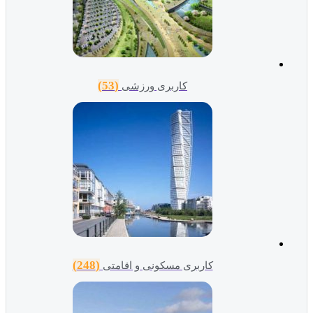
(53)
کاربری ورزشی
(248)
کاربری مسکونی و اقامتی