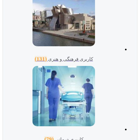
(131)
کاربری فرهنگی و هنری
(79)
کاربری درمانی