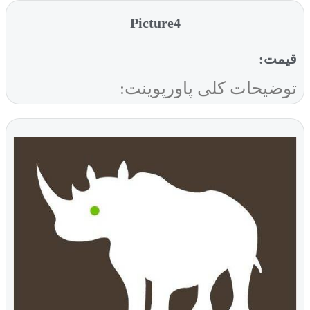
Picture4
قیمت:
توضیحات کلی پاورپوینت: