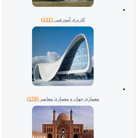
(131)
کاربری آموزشی
(170)
معماری جهان و معماری معاصر