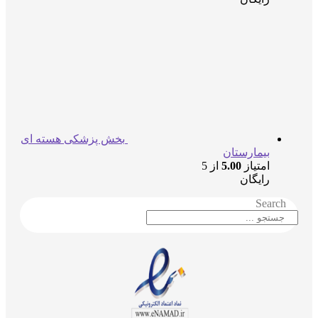
بخش پزشکی هسته ای
بیمارستان
امتیاز
5.00
از 5
رایگان
Search