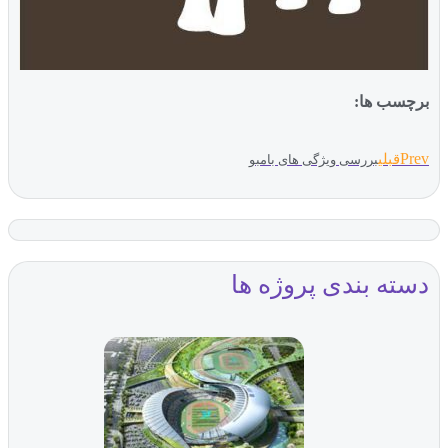
برچسب ها:
Prev
قبلی
بررسی ویژگی های بامبو
دسته بندی پروژه ها