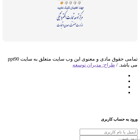
تمامی حقوق مادی و معنوی این وب سایت متعلق به سایت ppt90
می باشد. /
طراح: مدیران توسعه
ورود به حساب کاربری