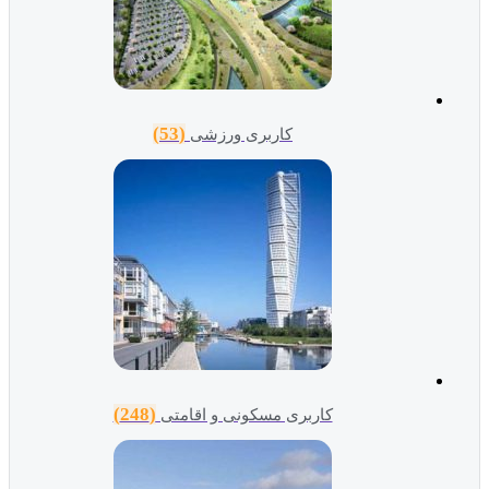
(53)
کاربری ورزشی
(248)
کاربری مسکونی و اقامتی