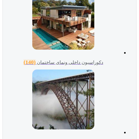
(140)
دکوراسیون داخلی ونمای ساختمان