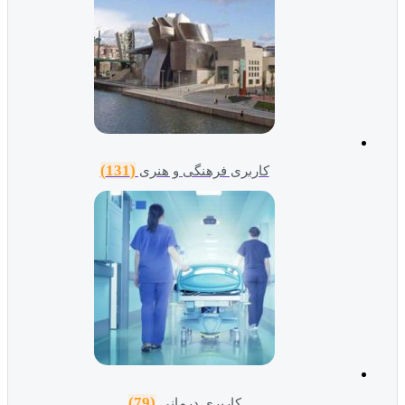
(131)
کاربری فرهنگی و هنری
(79)
کاربری درمانی