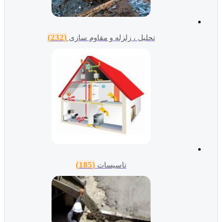
(232)
تحلیل ، زلزله و مقاوم سازی
(185)
تاسیسات