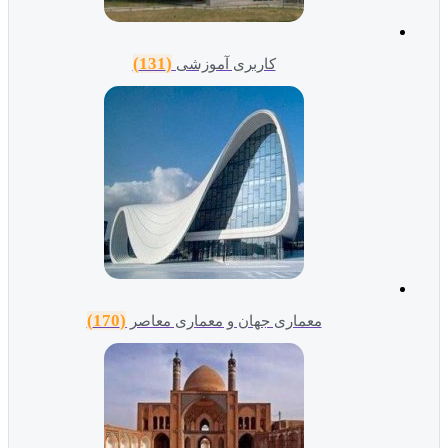
(131)
کاربری آموزشی
(170)
معماری جهان و معماری معاصر