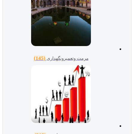
(145)
مرمت وتعمیرونگهداری