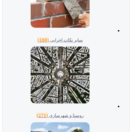
(180)
سایر نکات اجرایی
(271)
روستا و شهرسازی