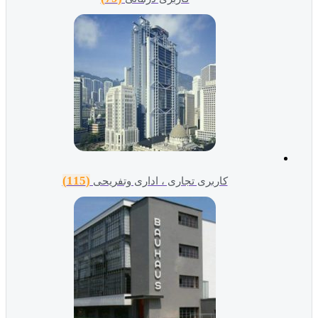
(115)
کاربری تجاری ، اداری وتفریحی