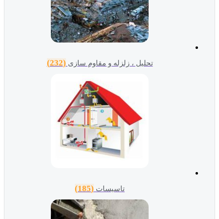
(232)
تحلیل ، زلزله و مقاوم سازی
(185)
تاسیسات