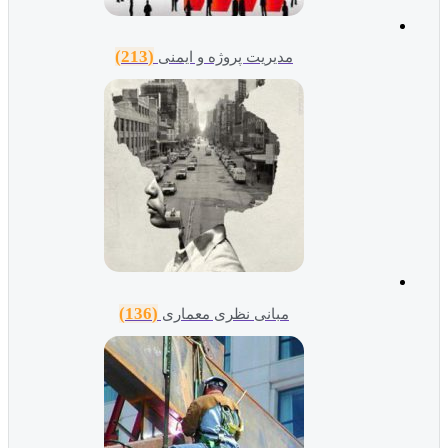
(213)
مدیریت پروژه و ایمنی
(136)
مبانی نظری معماری