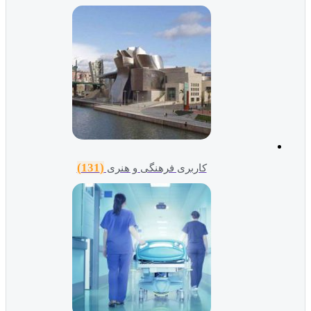
(131)
کاربری فرهنگی و هنری