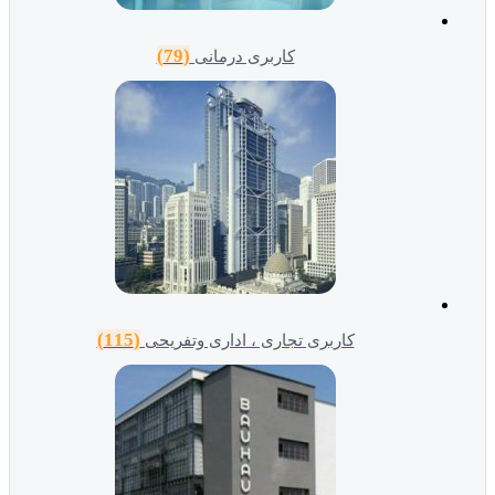
(79)
کاربری درمانی
(115)
کاربری تجاری ، اداری وتفریحی