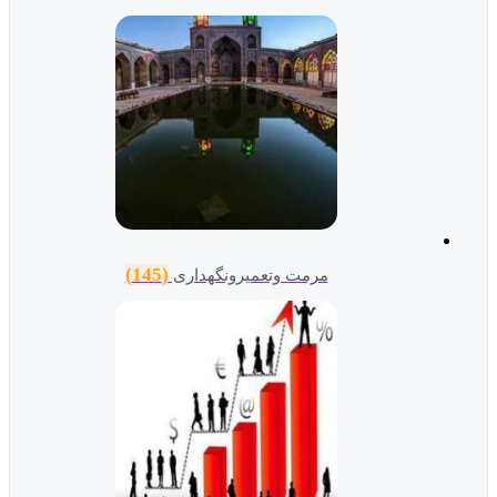
(145)
مرمت وتعمیرونگهداری