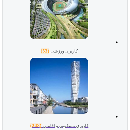
(53)
کاربری ورزشی
(248)
کاربری مسکونی و اقامتی