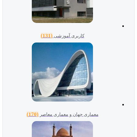
(131)
کاربری آموزشی
(170)
معماری جهان و معماری معاصر