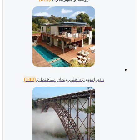
(140)
دکوراسیون داخلی ونمای ساختمان