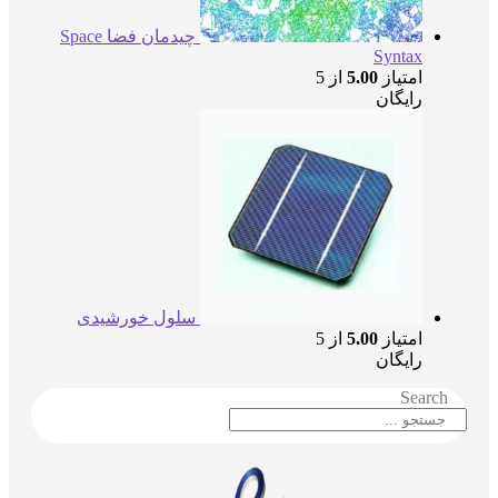
چیدمان فضا Space
Syntax
امتیاز
5.00
از 5
رایگان
سلول خورشیدی
امتیاز
5.00
از 5
رایگان
Searc