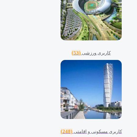
(53)
کاربری ورزشی
(248)
کاربری مسکونی و اقامتی