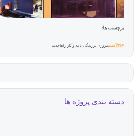
برچسب ها:
Prev
قبلی
مروری برزندگی نامه وآثار زاهاحدید
دسته بندی پروژه ها