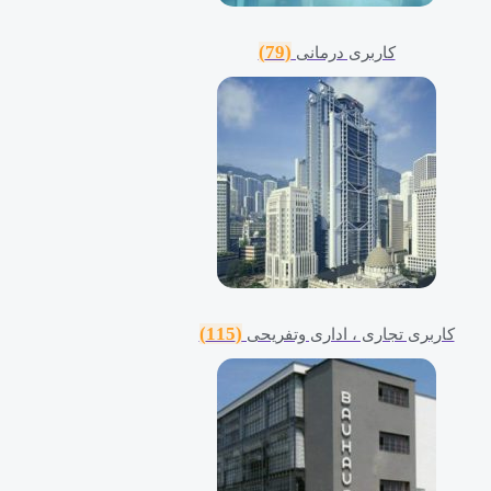
(79)
کاربری درمانی
(115)
کاربری تجاری ، اداری وتفریحی