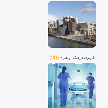
(131)
کاربری فرهنگی و هنری