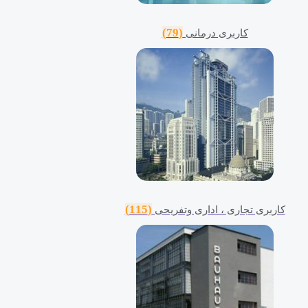
(79)
کاربری درمانی
(115)
کاربری تجاری ، اداری وتفریحی