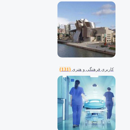
(131)
کاربری فرهنگی و هنری