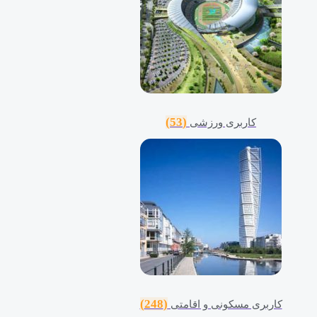
(53)
کاربری ورزشی
(248)
کاربری مسکونی و اقامتی