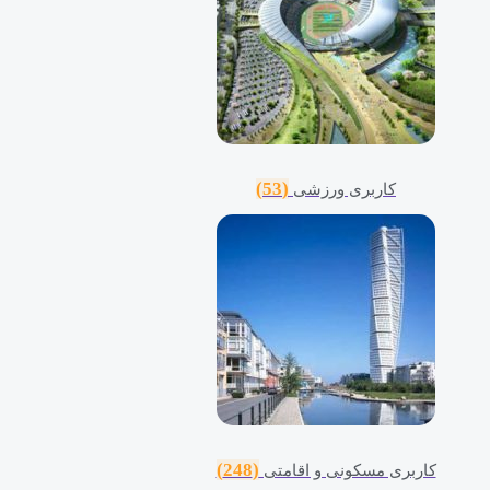
(53)
کاربری ورزشی
(248)
کاربری مسکونی و اقامتی