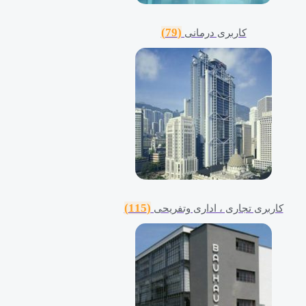
(79)
کاربری درمانی
(115)
کاربری تجاری ، اداری وتفریحی