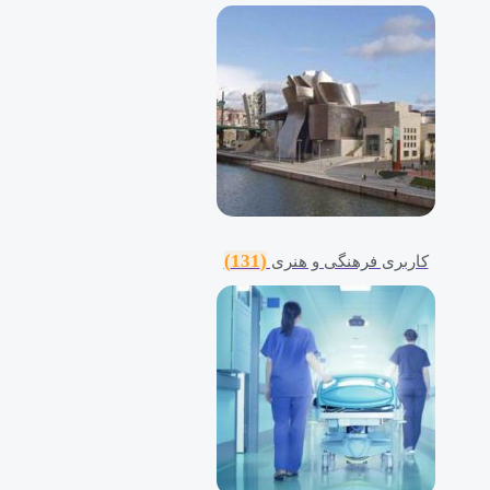
(131)
کاربری فرهنگی و هنری