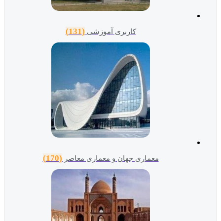
(131)
کاربری آموزشی
(170)
معماری جهان و معماری معاصر