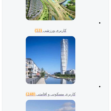
(53)
کاربری ورزشی
(248)
کاربری مسکونی و اقامتی