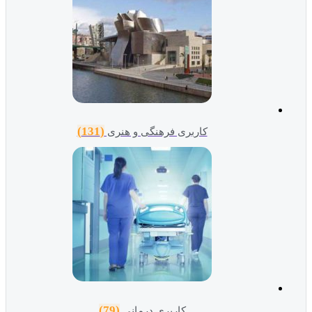
(131)
کاربری فرهنگی و هنری
(79)
کاربری درمانی