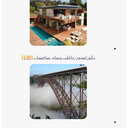
(140)
دکوراسیون داخلی ونمای ساختمان