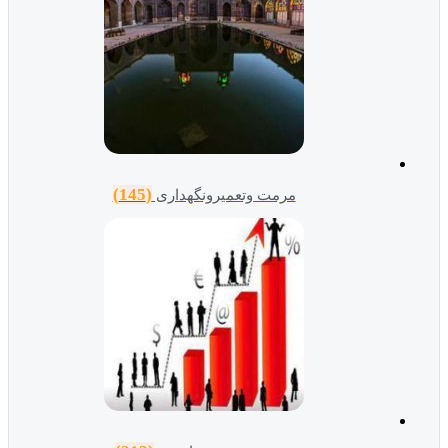
(145)
مرمت وتعمیرونگهداری