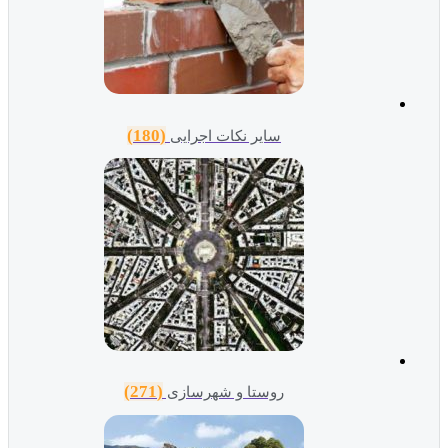
(180)
سایر نکات اجرایی
(271)
روستا و شهرسازی