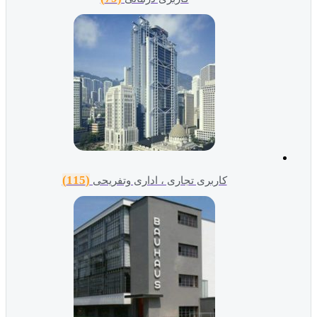
(115)
کاربری تجاری ، اداری وتفریحی