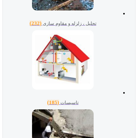
(232)
تحلیل ، زلزله و مقاوم سازی
(185)
تاسیسات