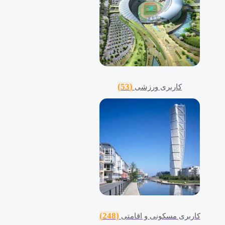
(53)
کاربری ورزشی
(248)
کاربری مسکونی و اقامتی