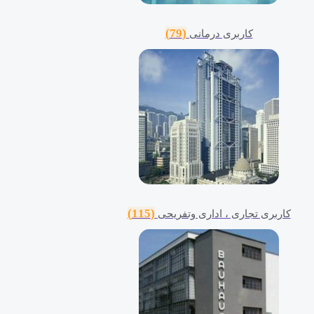
(79)
کاربری درمانی
(115)
کاربری تجاری ، اداری وتفریحی