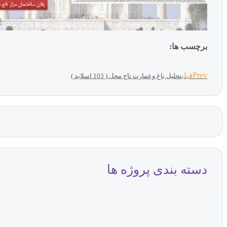
برچسب ها:
Prev
قبلی
تحلیل باغ وعمارت تاج محل ( 103 اسلاید )
دسته بندی پروژه ها