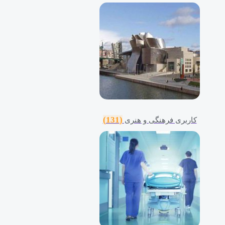
(131)
کاربری فرهنگی و هنری