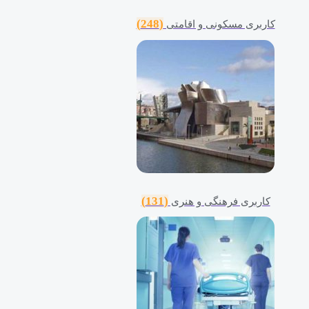
(248)
کاربری مسکونی و اقامتی
(131)
کاربری فرهنگی و هنری