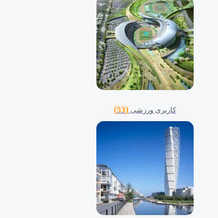
(53)
کاربری ورزشی