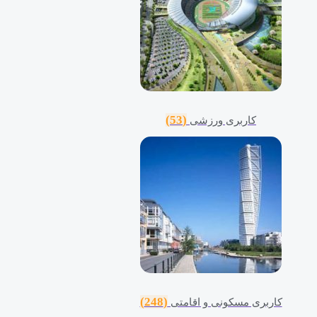
(53)
کاربری ورزشی
(248)
کاربری مسکونی و اقامتی