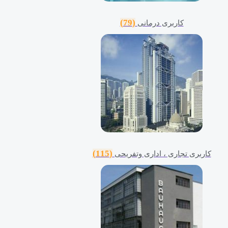
(79)
کاربری درمانی
(115)
کاربری تجاری ، اداری وتفریحی