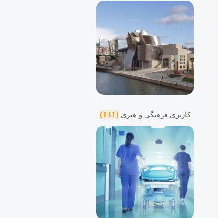
(131)
کاربری فرهنگی و هنری