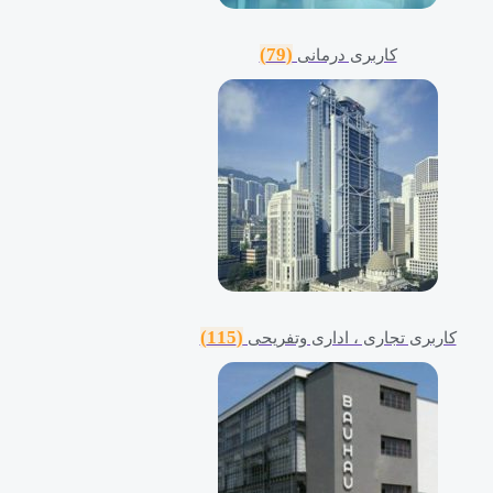
(79)
کاربری درمانی
(115)
کاربری تجاری ، اداری وتفریحی