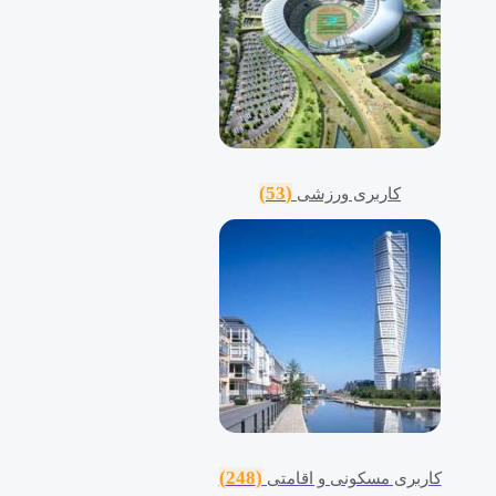
(53)
کاربری ورزشی
(248)
کاربری مسکونی و اقامتی