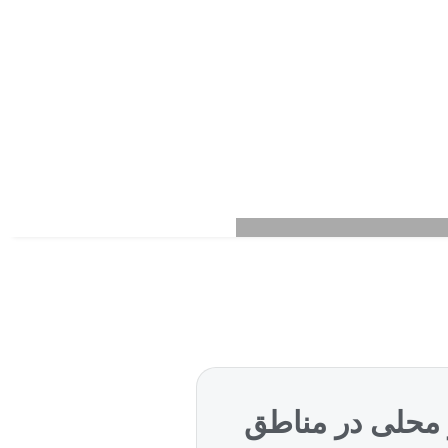
 و محلی در مناطق