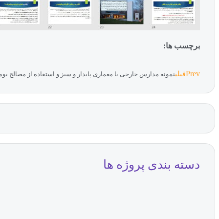
برچسب ها:
Prev
قبلی
نمونه مدارس خارجی با معماری پایدار و سبز و استفاده از مصالح بو
دسته بندی پروژه ها