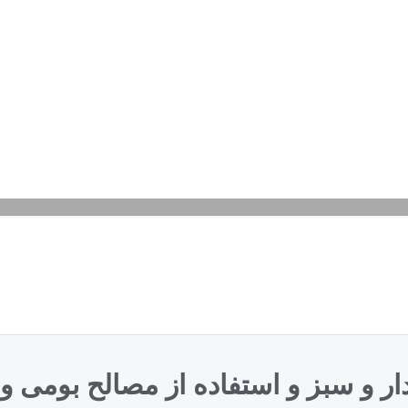
ایدار و سبز و استفاده از مصالح بومی