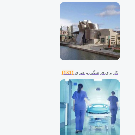
(131)
کاربری فرهنگی و هنری