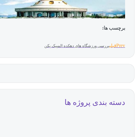
برچسب ها:
Prev
قبلی
بررسی ورزشگاه های دهکده المپیک پکن
دسته بندی پروژه ها