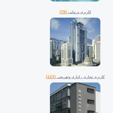
(79)
کاربری درمانی
(115)
کاربری تجاری ، اداری وتفریحی