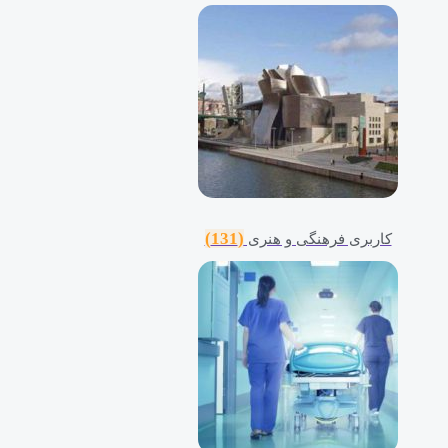
(131)
کاربری فرهنگی و هنری