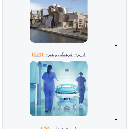
(131)
کاربری فرهنگی و هنری
(79)
کاربری درمانی