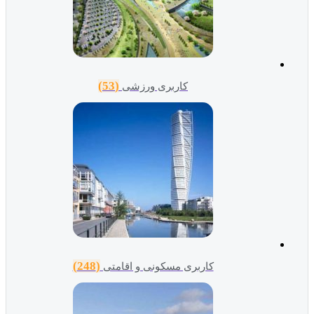
(53)
کاربری ورزشی
(248)
کاربری مسکونی و اقامتی