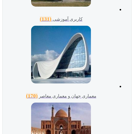
(131)
کاربری آموزشی
(170)
معماری جهان و معماری معاصر