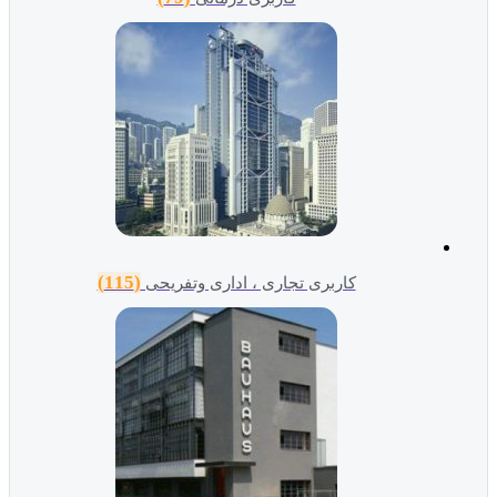
(115)
کاربری تجاری ، اداری وتفریحی