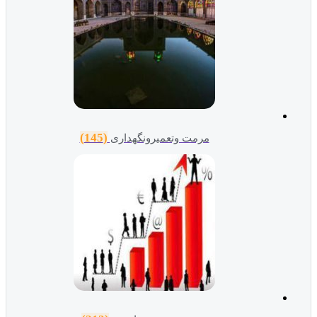
(145)
مرمت وتعمیرونگهداری