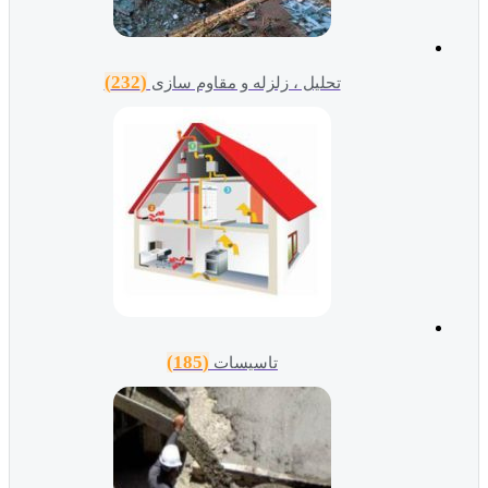
(232)
تحلیل ، زلزله و مقاوم سازی
(185)
تاسیسات