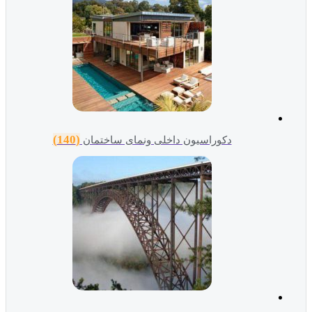
(140)
دکوراسیون داخلی ونمای ساختمان