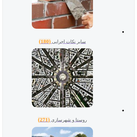
(180)
سایر نکات اجرایی
(271)
روستا و شهرسازی