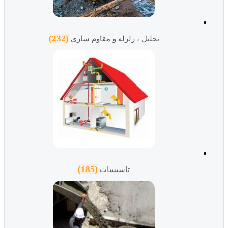
(232)
تحلیل ، زلزله و مقاوم سازی
(185)
تاسیسات