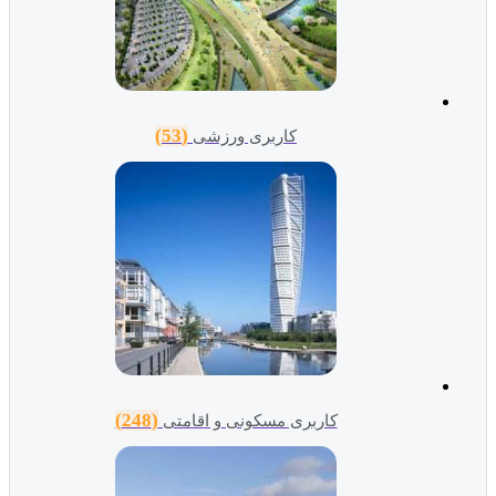
(53)
کاربری ورزشی
(248)
کاربری مسکونی و اقامتی