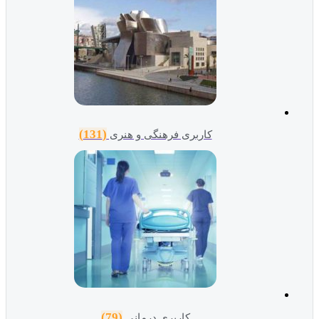
(131)
کاربری فرهنگی و هنری
(79)
کاربری درمانی