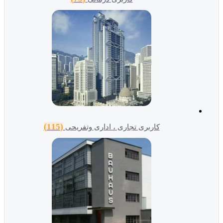
(115)
کاربری تجاری ، اداری وتفریحی