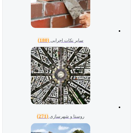
(180)
سایر نکات اجرایی
(271)
روستا و شهرسازی