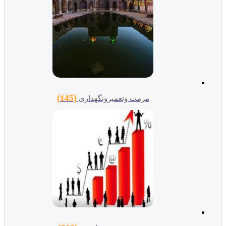
(145)
مرمت وتعمیرونگهداری