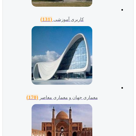
(131)
کاربری آموزشی
(170)
معماری جهان و معماری معاصر