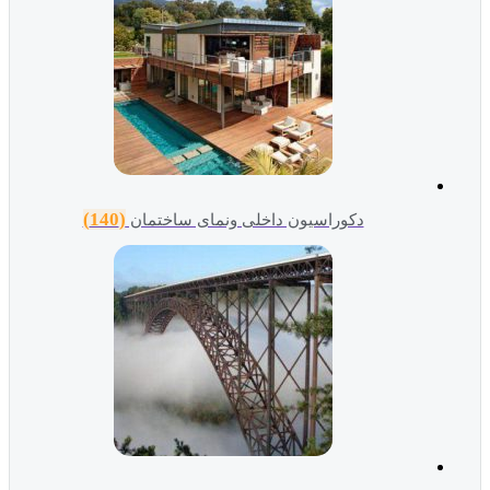
(140)
دکوراسیون داخلی ونمای ساختمان