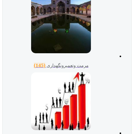
(145)
مرمت وتعمیرونگهداری