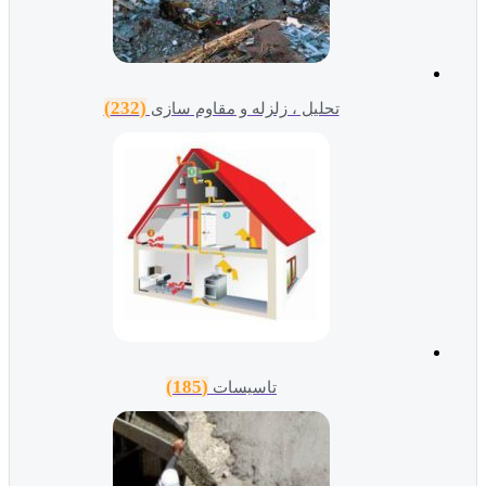
(232)
تحلیل ، زلزله و مقاوم سازی
(185)
تاسیسات