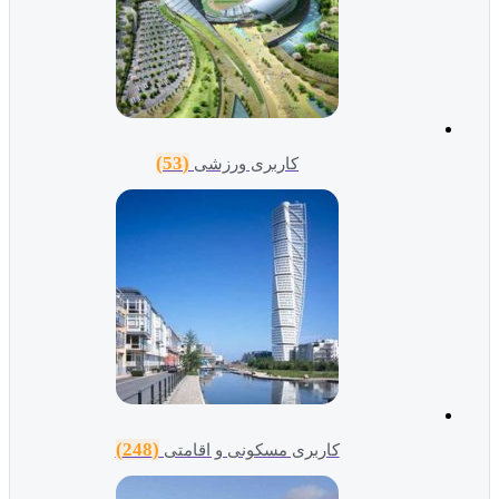
(53)
کاربری ورزشی
(248)
کاربری مسکونی و اقامتی