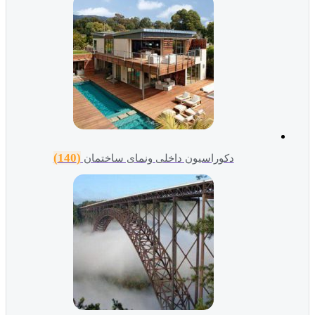
(140)
دکوراسیون داخلی ونمای ساختمان