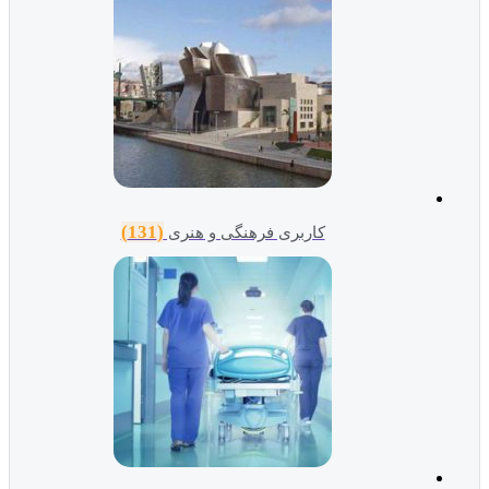
(131)
کاربری فرهنگی و هنری