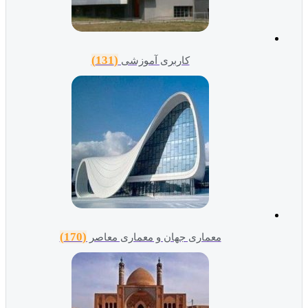
(131)
کاربری آموزشی
(170)
معماری جهان و معماری معاصر