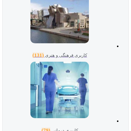
(131)
کاربری فرهنگی و هنری
(79)
کاربری درمانی