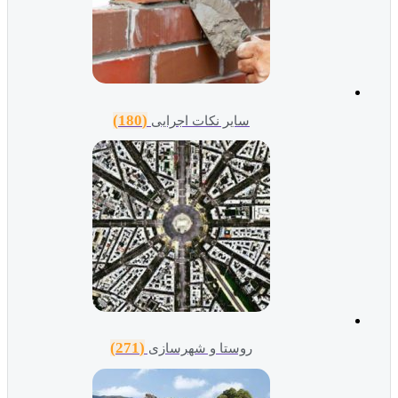
(180)
سایر نکات اجرایی
(271)
روستا و شهرسازی