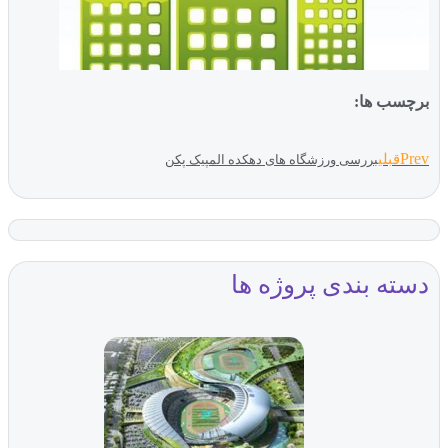
برچسب ها:
Prev
قبلی
بررسی ورزشگاه های دهکده المپیک پکن
دسته بندی پروژه ها