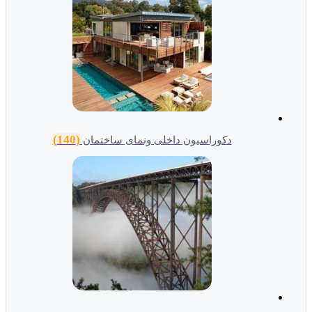
(140)
دکوراسیون داخلی ونمای ساختمان