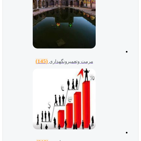
(145)
مرمت وتعمیرونگهداری