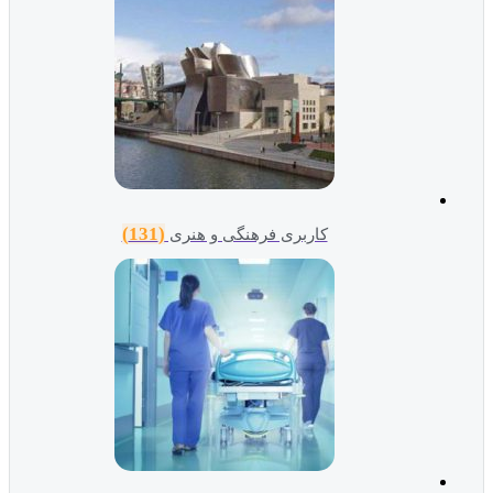
(131)
کاربری فرهنگی و هنری