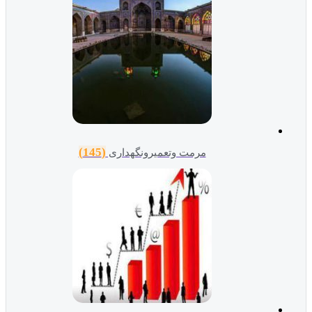
(145)
مرمت وتعمیرونگهداری