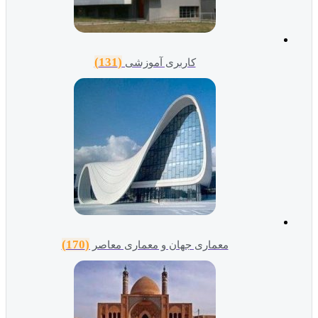
(131)
کاربری آموزشی
(170)
معماری جهان و معماری معاصر