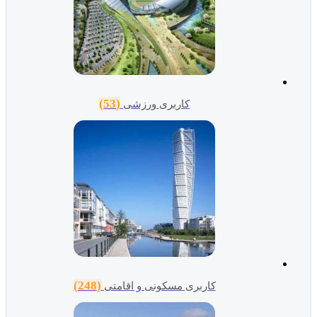
(53)
کاربری ورزشی
(248)
کاربری مسکونی و اقامتی