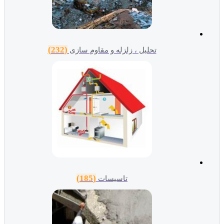
(232)
تحلیل ، زلزله و مقاوم سازی
(185)
تاسیسات