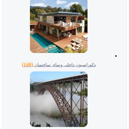
(140)
دکوراسیون داخلی ونمای ساختمان