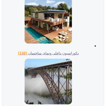
(140)
دکوراسیون داخلی ونمای ساختمان