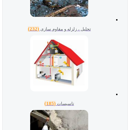
(232)
تحلیل ، زلزله و مقاوم سازی
(185)
تاسیسات