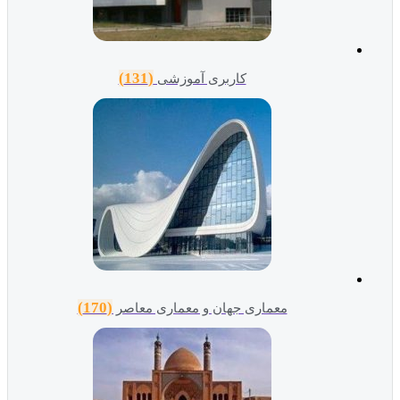
(131)
کاربری آموزشی
(170)
معماری جهان و معماری معاصر