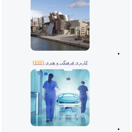
(131)
کاربری فرهنگی و هنری