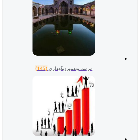
(145)
مرمت وتعمیرونگهداری