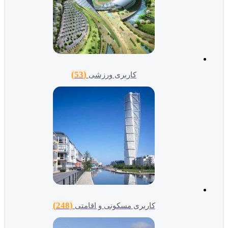
(53)
کاربری ورزشی
(248)
کاربری مسکونی و اقامتی