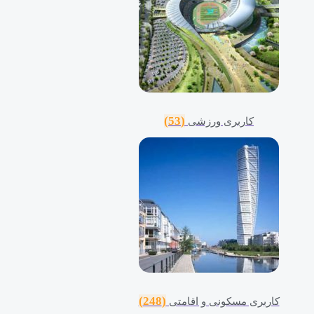
(53)
کاربری ورزشی
(248)
کاربری مسکونی و اقامتی