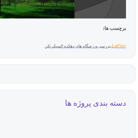
برچسب ها:
Prev
قبلی
بررسی ورزشگاه های دهکده المپیک پکن
دسته بندی پروژه ها