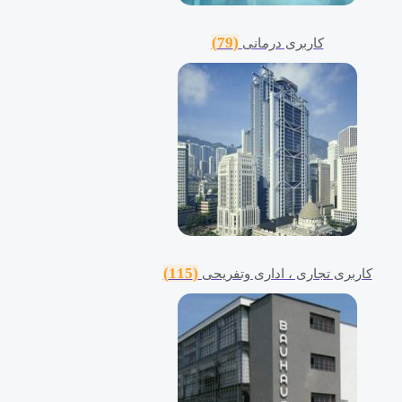
(79)
کاربری درمانی
(115)
کاربری تجاری ، اداری وتفریحی