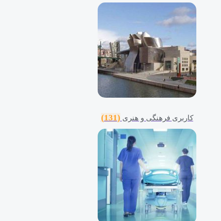
(131)
کاربری فرهنگی و هنری