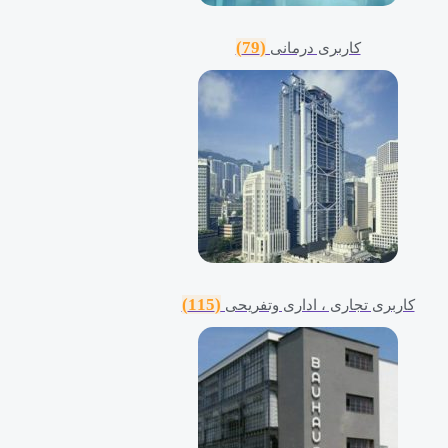
(79)
کاربری درمانی
(115)
کاربری تجاری ، اداری وتفریحی