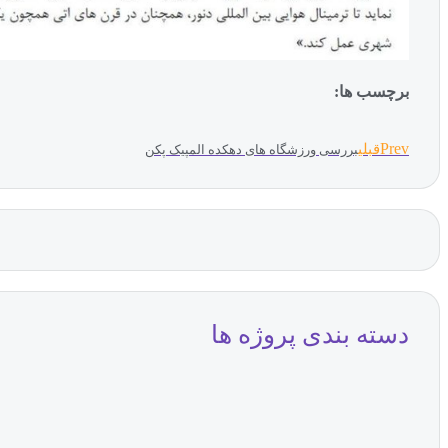
برچسب ها:
Prev
قبلی
بررسی ورزشگاه های دهکده المپیک پکن
دسته بندی پروژه ها