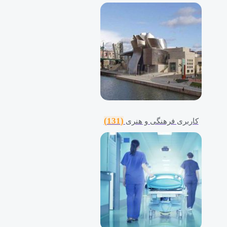
(131)
کاربری فرهنگی و هنری