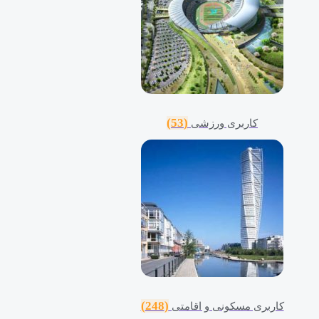
(53)
کاربری ورزشی
(248)
کاربری مسکونی و اقامتی